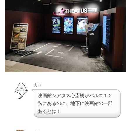
えい
映画館シアタス心斎橋がパルコ１２
階にあるのに、地下に映画館の一部
あるとは！