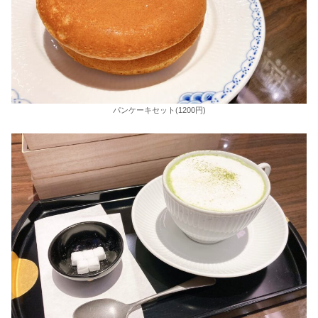
パンケーキセット(1200円)