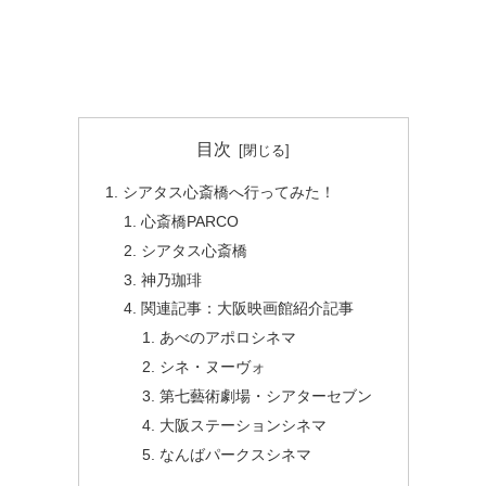
目次
シアタス心斎橋へ行ってみた！
心斎橋PARCO
シアタス心斎橋
神乃珈琲
関連記事：大阪映画館紹介記事
あべのアポロシネマ
シネ・ヌーヴォ
第七藝術劇場・シアターセブン
大阪ステーションシネマ
なんばパークスシネマ