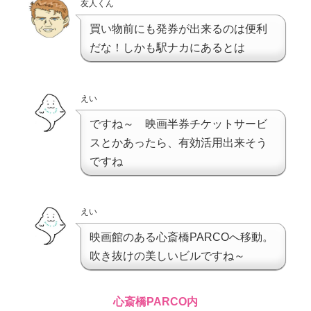
友人くん
買い物前にも発券が出来るのは便利
だな！しかも駅ナカにあるとは
えい
ですね～ 映画半券チケットサービ
スとかあったら、有効活用出来そう
ですね
えい
映画館のある心斎橋PARCOへ移動。
吹き抜けの美しいビルですね～
心斎橋PARCO内