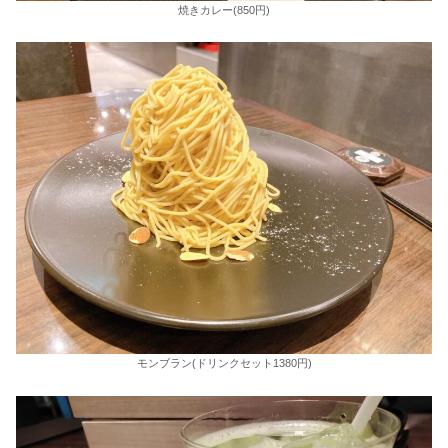
焼きカレー(850円)
モンブラン(ドリンクセット1380円)