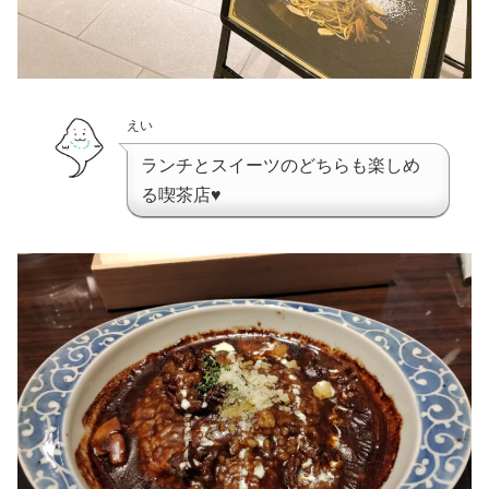
えい
ランチとスイーツのどちらも楽しめ
る喫茶店♥