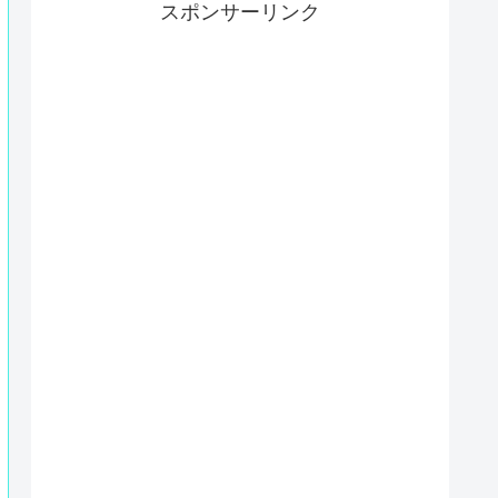
スポンサーリンク