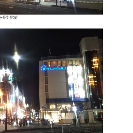
JR長野駅前