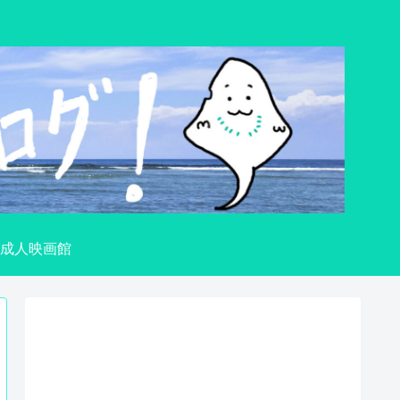
成人映画館