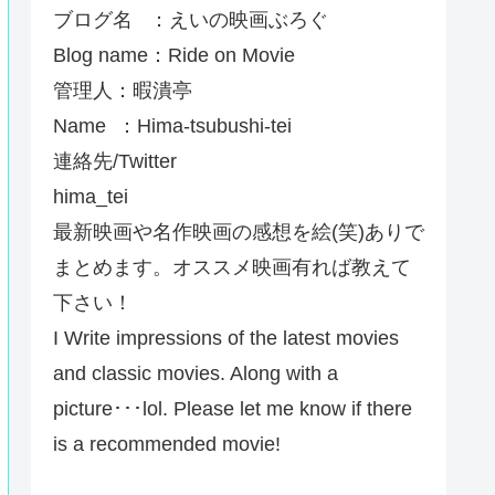
ブログ名 ：えいの映画ぶろぐ
Blog name：Ride on Movie
管理人：暇潰亭
Name ：Hima-tsubushi-tei
連絡先/Twitter
hima_tei
最新映画や名作映画の感想を絵(笑)ありで
まとめます。オススメ映画有れば教えて
下さい！
I Write impressions of the latest movies
and classic movies. Along with a
picture･･･lol. Please let me know if there
is a recommended movie!