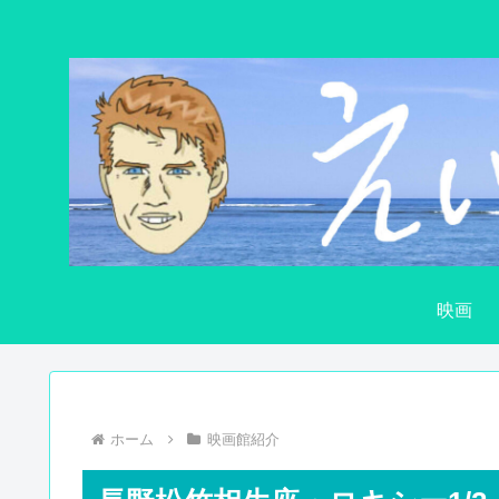
映画
ホーム
映画館紹介