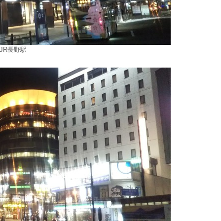
JR長野駅