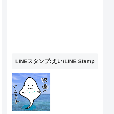
LINEスタンプ:えい/LINE Stamp