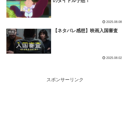
のタイトル予想！
2025.08.08
【ネタバレ感想】映画入国審査
映画
2025.08.02
スポンサーリンク