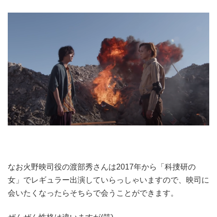
なお火野映司役の渡部秀さんは2017年から「科捜研の
女」でレギュラー出演していらっしゃいますので、映司に
会いたくなったらそちらで会うことができます。