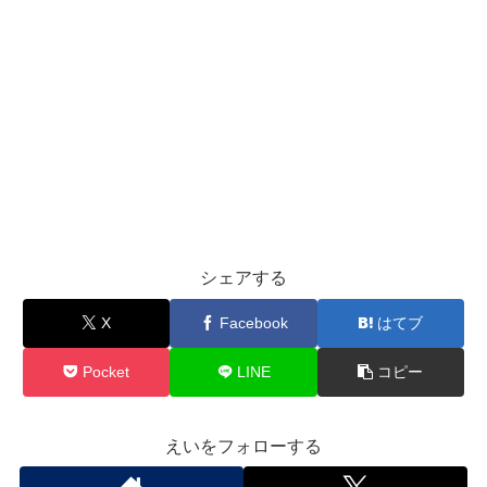
シェアする
X
Facebook
はてブ
Pocket
LINE
コピー
えいをフォローする