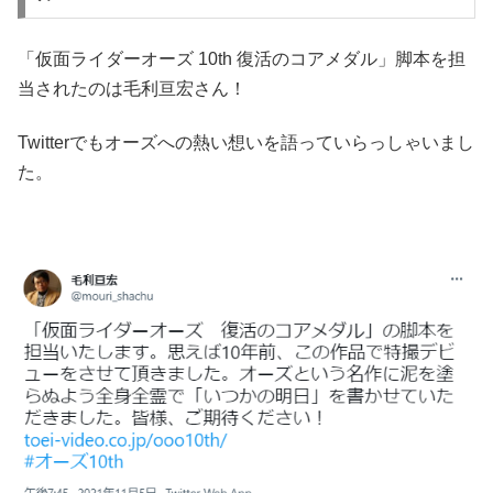
「仮面ライダーオーズ 10th 復活のコアメダル」脚本を担
当されたのは毛利亘宏さん！
Twitterでもオーズへの熱い想いを語っていらっしゃいまし
た。