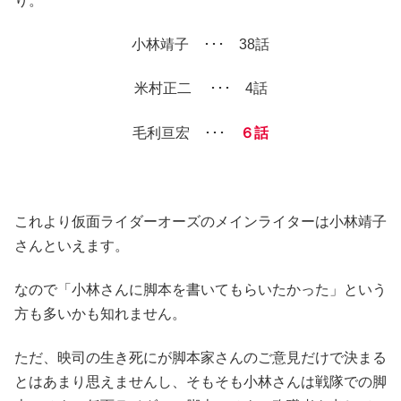
り。
小林靖子 ･･･ 38話
米村正二 ･･･ 4話
毛利亘宏 ･･･
６話
これより仮面ライダーオーズのメインライターは小林靖子
さんといえます。
なので「小林さんに脚本を書いてもらいたかった」という
方も多いかも知れません。
ただ、映司の生き死にが脚本家さんのご意見だけで決まる
とはあまり思えませんし、そもそも小林さんは戦隊での脚