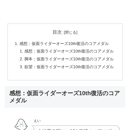
目次
感想：仮面ライダーオーズ10th復活のコアメダル
感想：仮面ライダーオーズ10th復活のコアメダル
脚本：仮面ライダーオーズ10th復活のコアメダル
欲望：仮面ライダーオーズ10th復活のコアメダル
感想：仮面ライダーオーズ10th復活のコア
メダル
えい