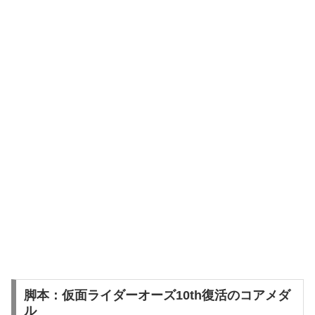
脚本：仮面ライダーオーズ10th復活のコアメダ
ル