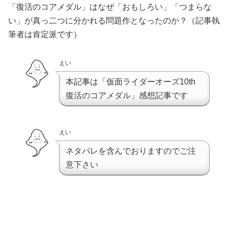
「復活のコアメダル」はなぜ「おもしろい」「つまらな
い」が真っ二つに分かれる問題作となったのか？（記事執
筆者は肯定派です）
えい
本記事は「仮面ライダーオーズ10th
復活のコアメダル」感想記事です
えい
ネタバレを含んでおりますのでご注
意下さい