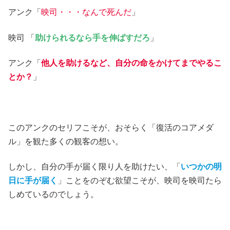
アンク「
映司・・・なんで死んだ
」
映司 「
助けられるなら手を伸ばすだろ
」
アンク「
他人を助けるなど、自分の命をかけてまでやるこ
とか？
」
このアンクのセリフこそが、おそらく「復活のコアメダ
ル」を観た多くの観客の想い。
しかし、自分の手が届く限り人を助けたい、「
いつかの明
日に手が届く
」ことをのぞむ欲望こそが、映司を映司たら
しめているのでしょう。