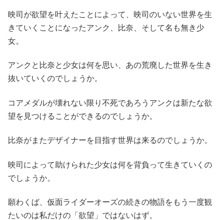
映司が欲望を叶えたことによって、映司のいない世界を生
きていくことになったアンク、比奈、そして名も無き少
女。
アンクと比奈と少女は何を思い、あの荒廃した世界を生き
抜いていくのでしょうか。
コアメダルが壊れない限り不死であろうアンクは新たな欲
望を見つけることができるのでしょうか。
比奈がまたデザイナーを目指す世界は来るのでしょうか。
映司によって助けられた少女は何を背負って生きていくの
でしょうか。
願わくば、仮面ライダーオーズの続きの物語をもう一度観
たいのは私だけの「欲望」ではないはず。