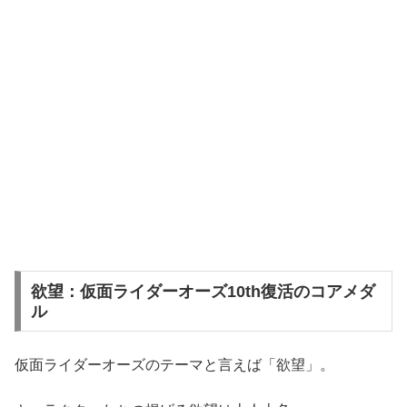
欲望：仮面ライダーオーズ10th復活のコアメダ
ル
仮面ライダーオーズのテーマと言えば「欲望」。