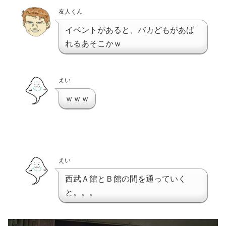
友人くん
イベントがあると、バカどもがあば
れるあそこかｗ
えい
ｗｗｗ
えい
西武Ａ館とＢ館の間を通っていく
と。。。