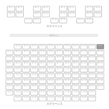
スクリーン１
スクリーン２