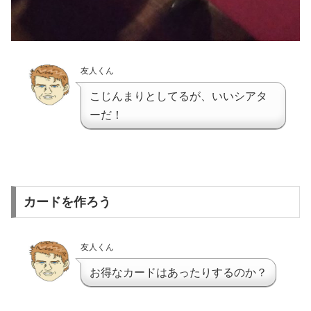
友人くん
こじんまりとしてるが、いいシアタ
ーだ！
カードを作ろう
友人くん
お得なカードはあったりするのか？