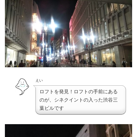
えい
ロフトを発見！ロフトの手前にある
のが、シネクイントの入った渋谷三
葉ビルです