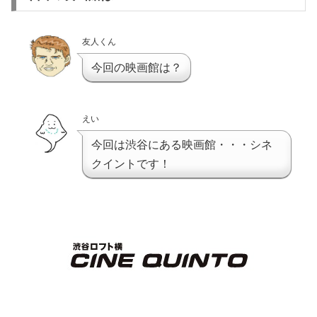
友人くん
今回の映画館は？
えい
今回は渋谷にある映画館・・・シネ
クイントです！