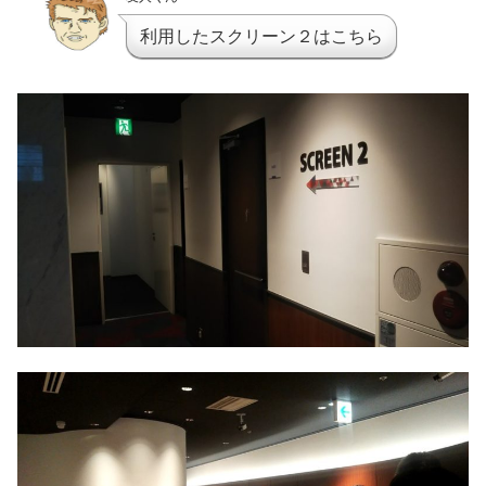
利用したスクリーン２はこちら