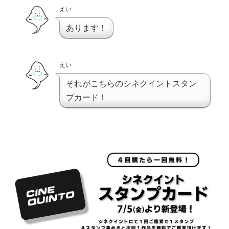
えい
あります！
えい
それがこちらのシネクイントスタン
プカード！