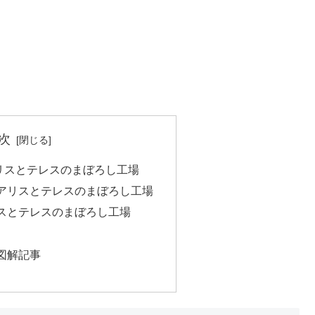
次
リスとテレスのまぼろし工場
アリスとテレスのまぼろし工場
スとテレスのまぼろし工場
図解記事