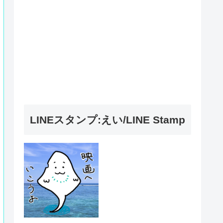
LINEスタンプ:えい/LINE Stamp