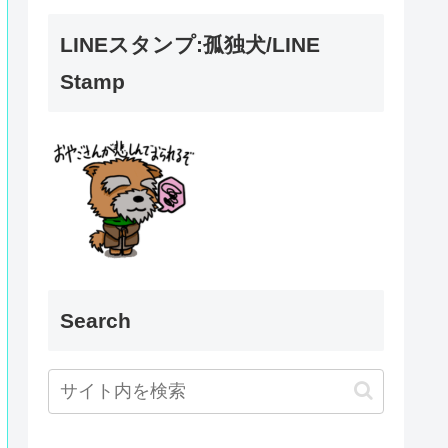
LINEスタンプ:孤独犬/LINE
Stamp
Search