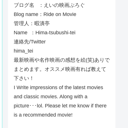
ブログ名 ：えいの映画ぶろぐ
Blog name：Ride on Movie
管理人：暇潰亭
Name ：Hima-tsubushi-tei
連絡先/Twitter
hima_tei
最新映画や名作映画の感想を絵(笑)ありで
まとめます。オススメ映画有れば教えて
下さい！
I Write impressions of the latest movies
and classic movies. Along with a
picture･･･lol. Please let me know if there
is a recommended movie!