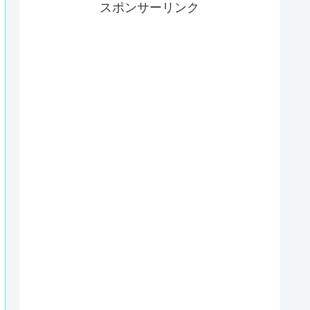
スポンサーリンク