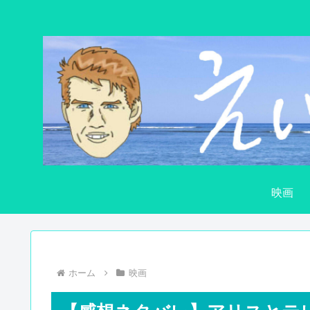
映画
ホーム
映画