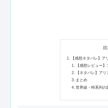
目
【感想ネタバレ】ア
【感想レビュー】
【ネタバレ】アリ
まとめ
世界線・時系列の