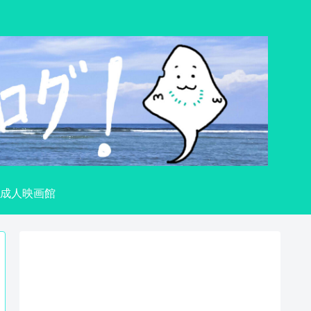
成人映画館