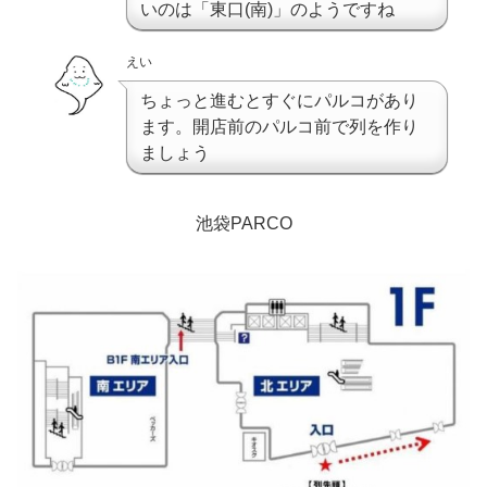
いのは「東口(南)」のようですね
えい
ちょっと進むとすぐにパルコがあり
ます。開店前のパルコ前で列を作り
ましょう
池袋PARCO