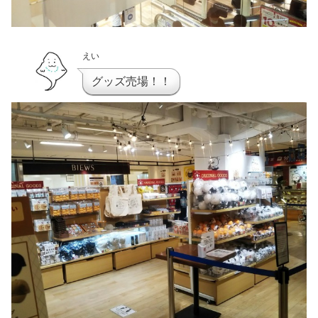
えい
グッズ売場！！