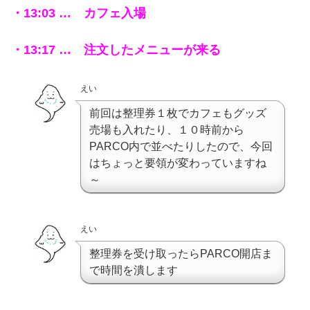
・13:03 … カフェ入場
・13:17 … 注文したメニューが来る
えい
前回は整理券１枚でカフェもグッズ
売場も入れたり、１０時前から
PARCO内で並べたりしたので、今回
はちょっと要領が変わっていますね
～
えい
整理券を受け取ったらPARCO開店ま
で時間を潰します