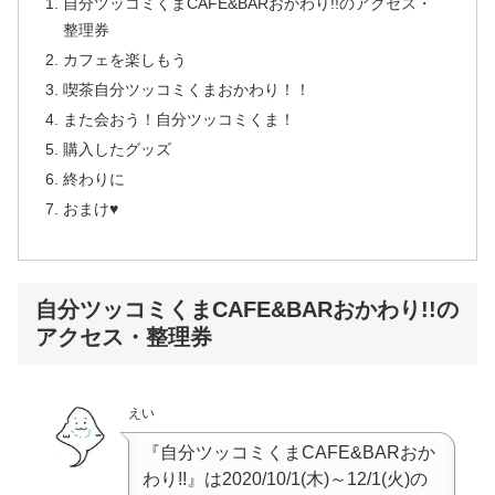
自分ツッコミくまCAFE&BARおかわり!!のアクセス・
整理券
カフェを楽しもう
喫茶自分ツッコミくまおかわり！！
また会おう！自分ツッコミくま！
購入したグッズ
終わりに
おまけ♥
自分ツッコミくまCAFE&BARおかわり!!の
アクセス・整理券
えい
『自分ツッコミくまCAFE&BARおか
わり!!』は2020/10/1(木)～12/1(火)の