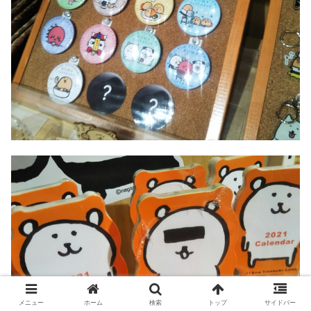
メニュー
ホーム
検索
トップ
サイドバー