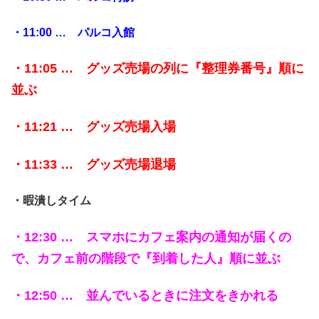
・11:00 … パルコ入館
・11:05 … グッズ売場の列に『整理券番号』順に
並ぶ
・11:21 … グッズ売場入場
・11:33 … グッズ売場退場
・暇潰しタイム
・12:30 … スマホにカフェ案内の通知が届くの
で、カフェ前の階段で『到着した人』順に並ぶ
・12:50 … 並んでいるときに注文をきかれる