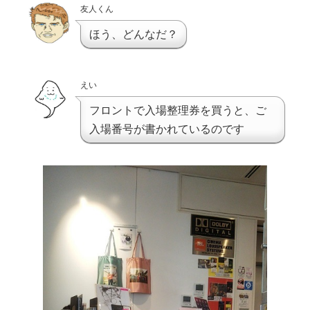
友人くん
ほう、どんなだ？
えい
フロントで入場整理券を買うと、ご
入場番号が書かれているのです