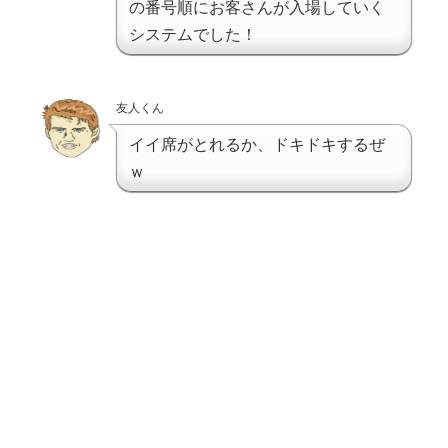
の番号順にお客さんが入場していく
システムでした！
友人くん
イイ席がとれるか、ドキドキするぜ
ｗ