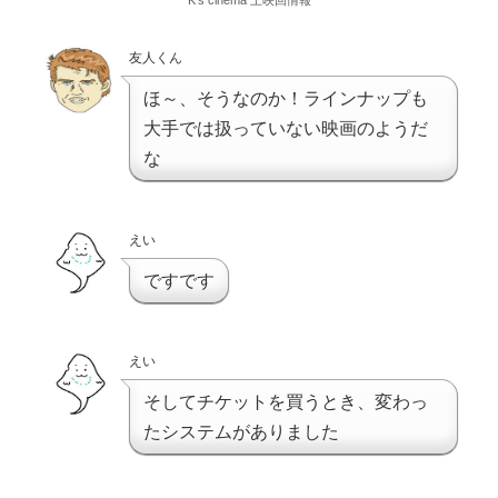
友人くん
ほ～、そうなのか！ラインナップも
大手では扱っていない映画のようだ
な
えい
ですです
えい
そしてチケットを買うとき、変わっ
たシステムがありました