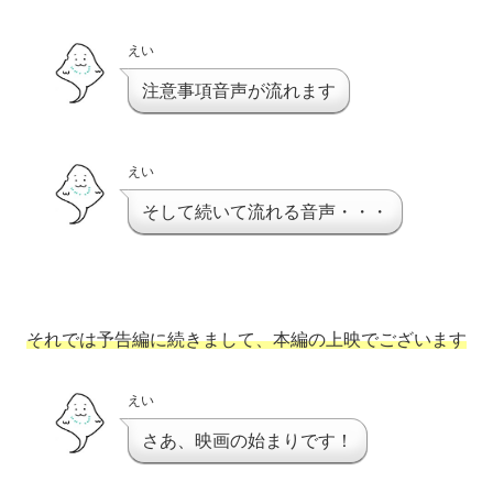
えい
注意事項音声が流れます
えい
そして続いて流れる音声・・・
それでは予告編に続きまして、本編の上映でございます
えい
さあ、映画の始まりです！