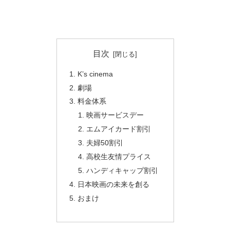
目次
K’s cinema
劇場
料金体系
映画サービスデー
エムアイカード割引
夫婦50割引
高校生友情プライス
ハンディキャップ割引
日本映画の未来を創る
おまけ