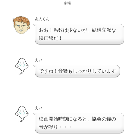
劇場
友人くん
おお！席数は少ないが、結構立派な
映画館だ！
えい
ですね！音響もしっかりしています
えい
映画開始時刻になると、協会の鐘の
音が鳴り・・・