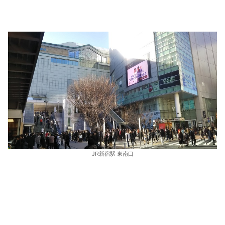
JR新宿駅 東南口