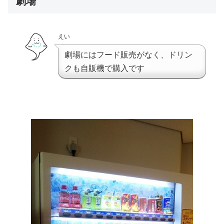
劇場
えい
劇場にはフード販売がなく、ドリン
クも自販機で購入です