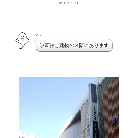
※リンクです
えい
映画館は建物の３階にあります