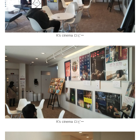
K’s cinema ロビー
K’s cinema ロビー