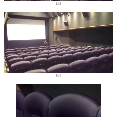
劇場
劇場