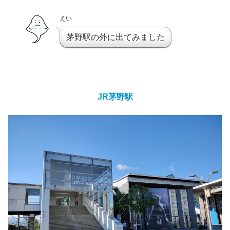
えい
茅野駅の外に出てみました
JR茅野駅