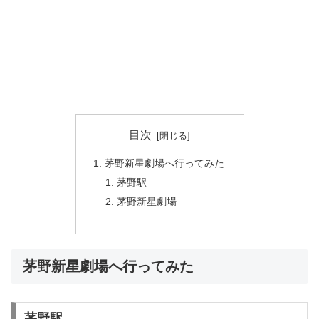
目次
茅野新星劇場へ行ってみた
茅野駅
茅野新星劇場
茅野新星劇場へ行ってみた
茅野駅