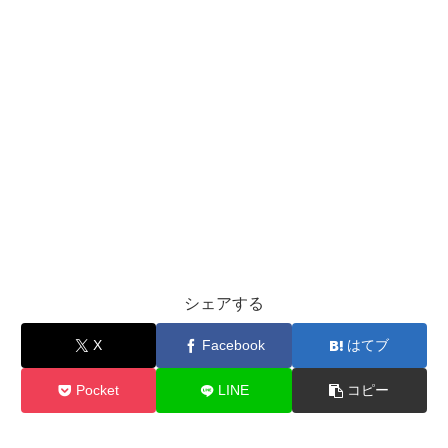
シェアする
X
Facebook
はてブ
Pocket
LINE
コピー