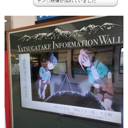
ャン△映像が流れていました