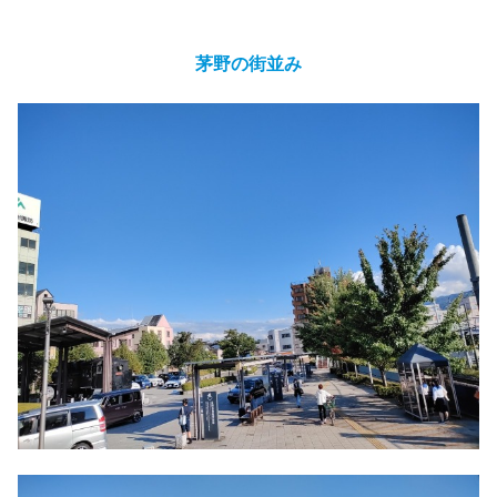
茅野の街並み