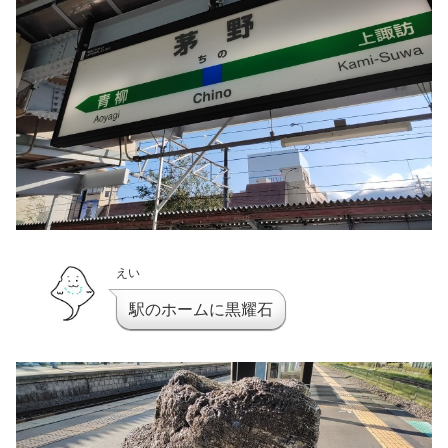
えい
駅のホームに黒耀石