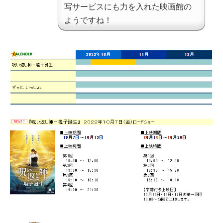
写サービスにも力を入れた映画館の
ようですね！