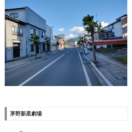
茅野新星劇場