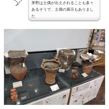
茅野は土偶が出土されることも多々
あるそうで、土偶の展示もありまし
た