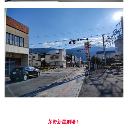
茅野新星劇場！