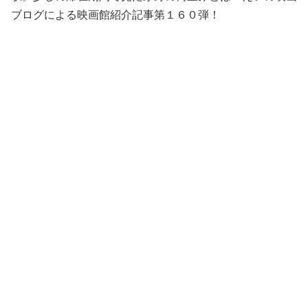
ブログによる映画館紹介記事第１６０弾！