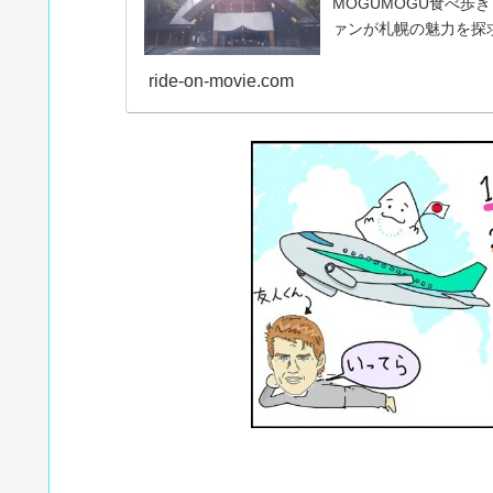
MOGUMOGU食べ歩き
ァンが札幌の魅力を探
ride-on-movie.com