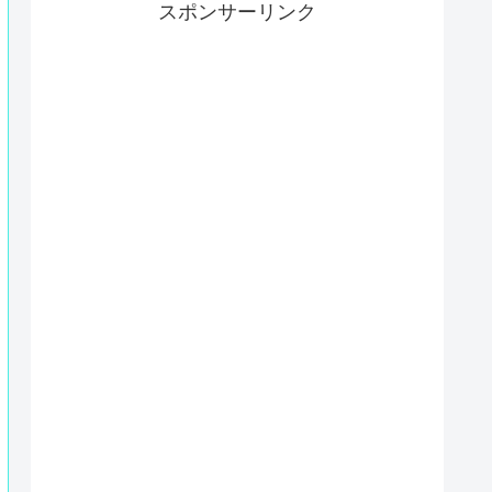
スポンサーリンク