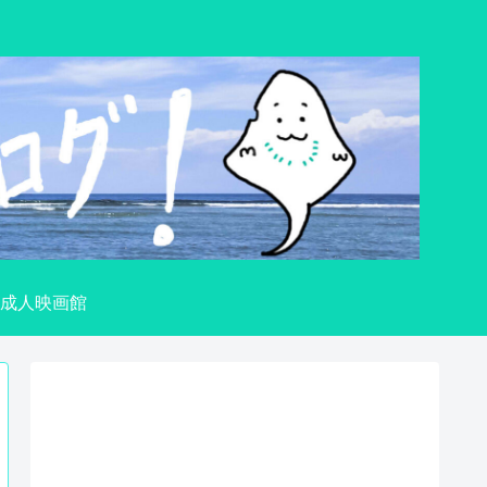
成人映画館