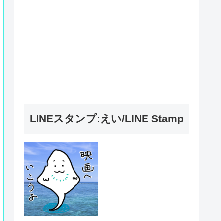
LINEスタンプ:えい/LINE Stamp