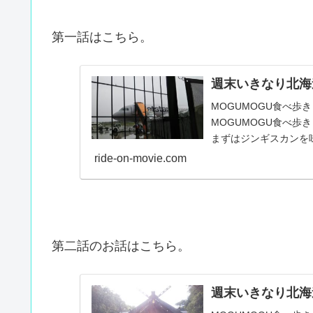
第一話はこちら。
週末いきなり北海
MOGUMOGU食べ歩きく
MOGUMOGU食べ歩
まずはジンギスカンを
ride-on-movie.com
第二話のお話はこちら。
週末いきなり北海