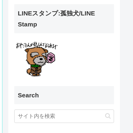
LINEスタンプ:孤独犬/LINE
Stamp
Search