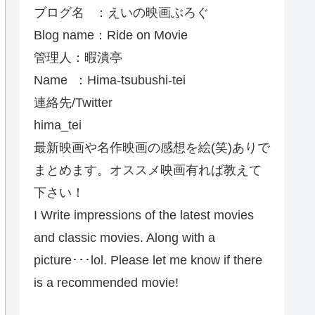
ブログ名 ：えいの映画ぶろぐ
Blog name：Ride on Movie
管理人：暇潰亭
Name ：Hima-tsubushi-tei
連絡先/Twitter
hima_tei
最新映画や名作映画の感想を絵(笑)ありで
まとめます。オススメ映画有れば教えて
下さい！
I Write impressions of the latest movies
and classic movies. Along with a
picture･･･lol. Please let me know if there
is a recommended movie!