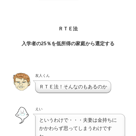
ＲＴＥ法
入学者の25％を低所得の家庭から選定する
友人くん
ＲＴＥ法！そんなのもあるのか
えい
というわけで・・・夫妻は金持ちに
かかわらず思ってしまうわけです