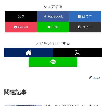
シェアする
X
Facebook
はてブ
Pocket
LINE
コピー
えいをフォローする
えい
関連記事