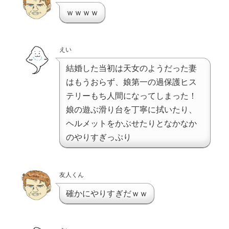
ｗｗｗｗ
えい
結婚した当初は天女のようだった妻
はもうおらず、娘第一の過保護ヒス
テリーもち人間になってしまった！
娘の遊ぶ滑り台を丁寧に拭いたり、
ヘルメットをかぶせたりとなかなか
のやりすぎっぷり
友人くん
確かにやりすぎだｗｗ