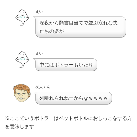
えい
深夜から願書目当てで並ぶ哀れな夫
たちの姿が
えい
中にはボトラーもいたり
友人くん
列離れられねーからなｗｗｗｗ
※ここでいうボトラーはペットボトルにおしっこをする方
を意味します