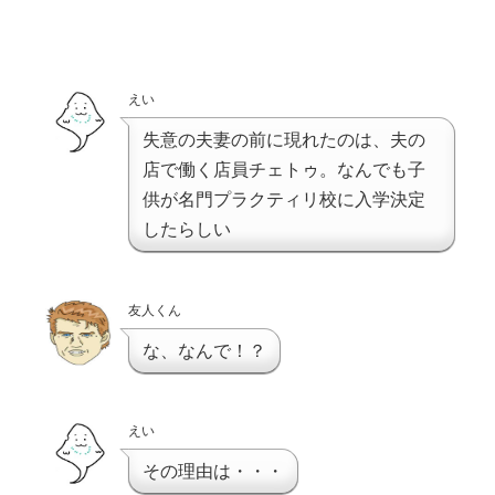
えい
失意の夫妻の前に現れたのは、夫の
店で働く店員チェトゥ。なんでも子
供が名門プラクティリ校に入学決定
したらしい
友人くん
な、なんで！？
えい
その理由は・・・