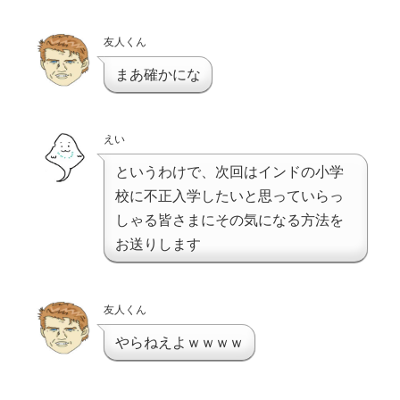
友人くん
まあ確かにな
えい
というわけで、次回はインドの小学
校に不正入学したいと思っていらっ
しゃる皆さまにその気になる方法を
お送りします
友人くん
やらねえよｗｗｗｗ