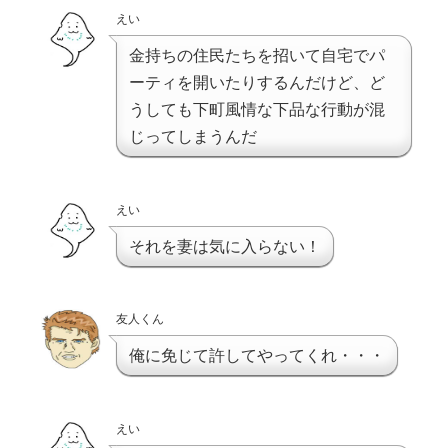
えい
金持ちの住民たちを招いて自宅でパ
ーティを開いたりするんだけど、ど
うしても下町風情な下品な行動が混
じってしまうんだ
えい
それを妻は気に入らない！
友人くん
俺に免じて許してやってくれ・・・
えい