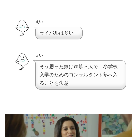
えい
ライバルは多い！
えい
そう思った嫁は家族３人で 小学校
入学のためのコンサルタント塾へ入
ることを決意