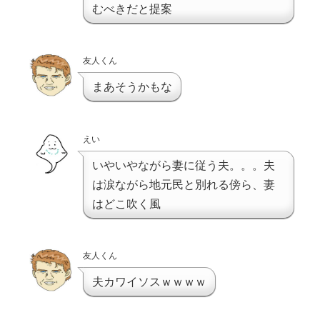
むべきだと提案
友人くん
まあそうかもな
えい
いやいやながら妻に従う夫。。。夫
は涙ながら地元民と別れる傍ら、妻
はどこ吹く風
友人くん
夫カワイソスｗｗｗｗ