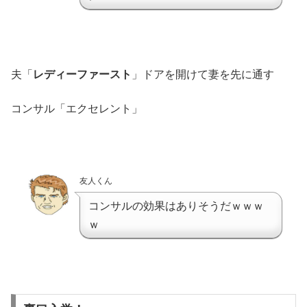
夫「
レディーファースト
」ドアを開けて妻を先に通す
コンサル「エクセレント」
友人くん
コンサルの効果はありそうだｗｗｗ
ｗ