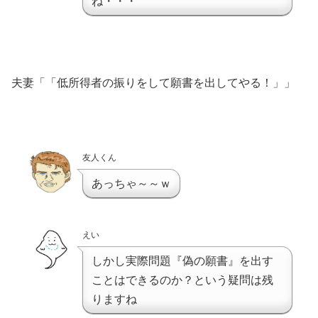
ね・・・
夫妻「「低所得者の振りをして願書を出してやる！」」
友人くん
あっちゃ～～ｗ
えい
しかし実際問題『偽の願書』を出す
ことはできるのか？という疑問は残
りますね