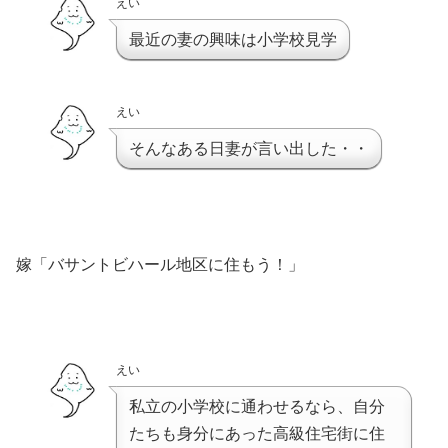
えい
最近の妻の興味は小学校見学
えい
そんなある日妻が言い出した・・
嫁「バサントビハール地区に住もう！」
えい
私立の小学校に通わせるなら、自分
たちも身分にあった高級住宅街に住