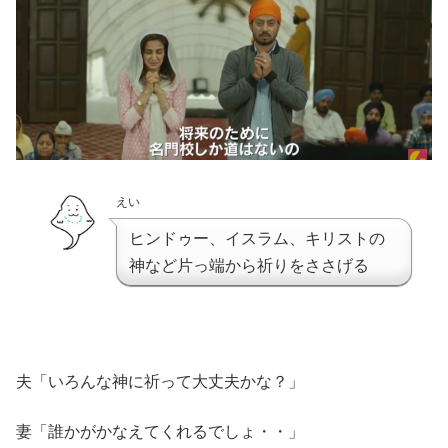
えい
ヒンドゥー、イスラム、キリストの
神など片っ端から祈りをささげる
夫「いろんな神に祈って大丈夫かな？」
妻「誰かがかなえてくれるでしょ・・」