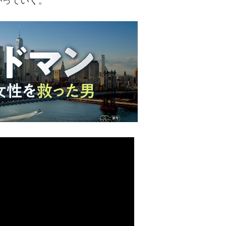
がっていく。