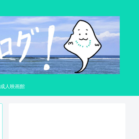
成人映画館