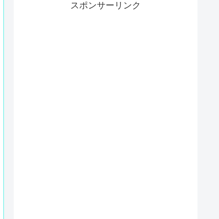
スポンサーリンク