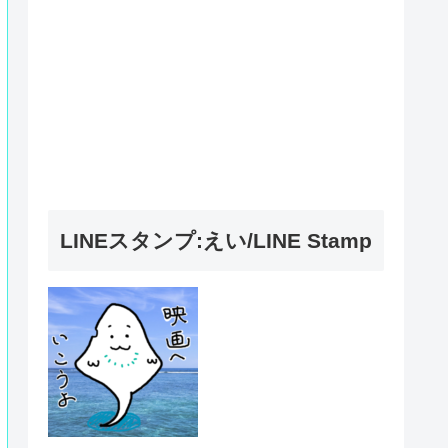
LINEスタンプ:えい/LINE Stamp