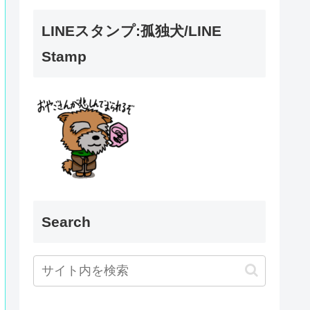
LINEスタンプ:孤独犬/LINE
Stamp
Search