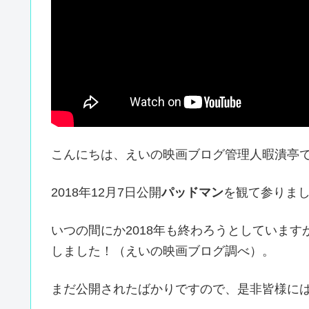
こんにちは、えいの映画ブログ管理人暇潰亭
2018年12月7日公開
パッドマン
を観て参りま
いつの間にか2018年も終わろうとしています
しました！（えいの映画ブログ調べ）。
まだ公開されたばかりですので、是非皆様に