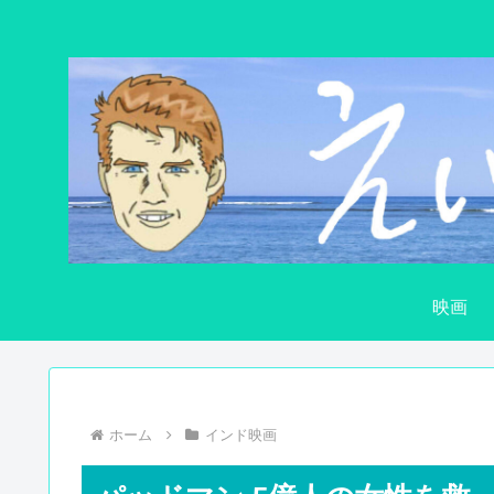
映画
ホーム
インド映画