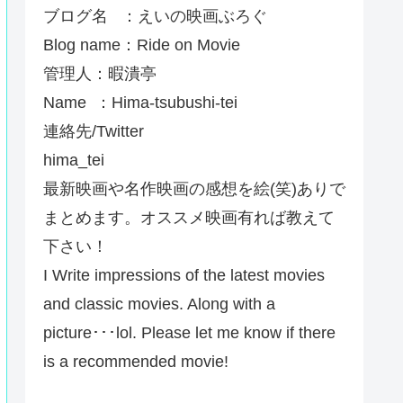
ブログ名 ：えいの映画ぶろぐ
Blog name：Ride on Movie
管理人：暇潰亭
Name ：Hima-tsubushi-tei
連絡先/Twitter
hima_tei
最新映画や名作映画の感想を絵(笑)ありで
まとめます。オススメ映画有れば教えて
下さい！
I Write impressions of the latest movies
and classic movies. Along with a
picture･･･lol. Please let me know if there
is a recommended movie!