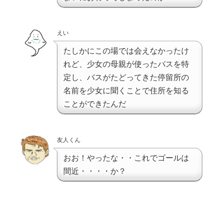
えい
たしかにこの場では会えなかったけ
れど、少女の母親が使ったバスを特
定し、バスがたどってきた停留所の
名前を少女に聞くことで住所を知る
ことができたんだ
友人くん
おお！やったな・・これでゴールは
間近・・・・か？