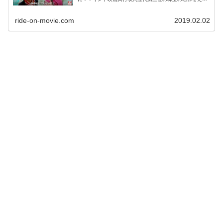
の映画ブログが徹底ネタバレ＆完全レビュー！
ride-on-movie.com
2019.02.02