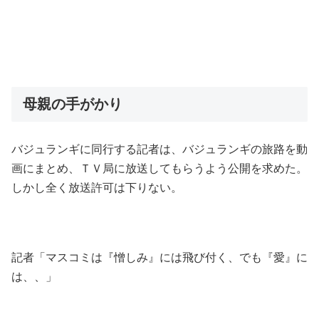
母親の手がかり
バジュランギに同行する記者は、バジュランギの旅路を動
画にまとめ、ＴＶ局に放送してもらうよう公開を求めた。
しかし全く放送許可は下りない。
記者「マスコミは『憎しみ』には飛び付く、でも『愛』に
は、、」