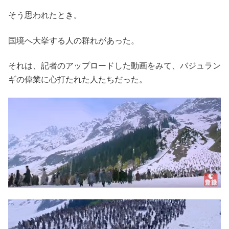
そう思われたとき。
国境へ大挙する人の群れがあった。
それは、記者のアップロードした動画をみて、バジュラン
ギの偉業に心打たれた人たちだった。