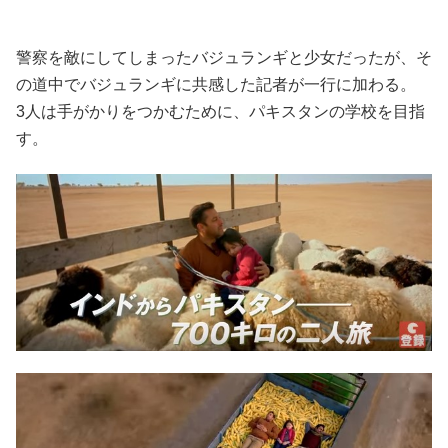
警察を敵にしてしまったバジュランギと少女だったが、そ
の道中でバジュランギに共感した記者が一行に加わる。
3人は手がかりをつかむために、パキスタンの学校を目指
す。