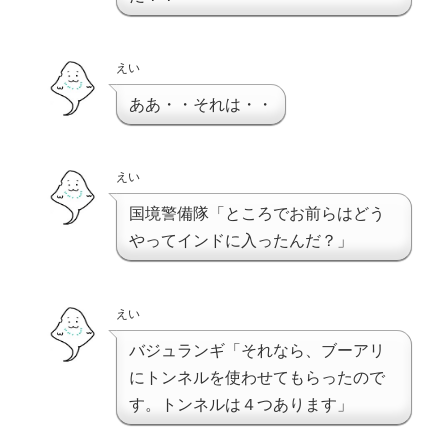
えい
ああ・・それは・・
えい
国境警備隊「ところでお前らはどう
やってインドに入ったんだ？」
えい
バジュランギ「それなら、ブーアリ
にトンネルを使わせてもらったので
す。トンネルは４つあります」