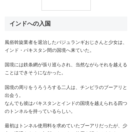
インドへの入国
風俗斡旋業者を退治したバジュランギおじさんと少女は、
インド・パキスタン間の国境へ来ていた。
国境には鉄条網が張り巡らされ、当然ながらそれを越える
ことはできそうになかった。
国境の周りをうろうろする二人は、チンピラのブーアリと
出会う。
なんでも彼はパキスタンとインドの国境を越えられる四つ
のトンネルを持っているらしい。
最初はトンネル使用料を求めていたブーアリだったが、少