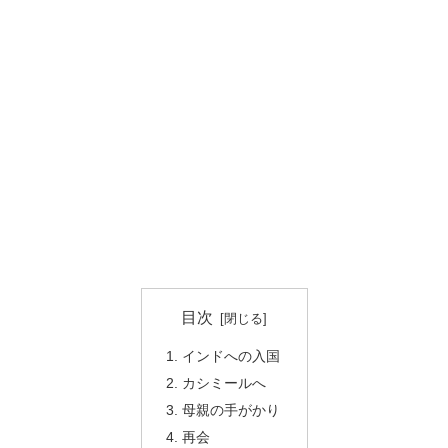
目次
インドへの入国
カシミールへ
母親の手がかり
再会