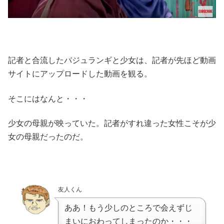
記者と合流したバジュランギと少女は、記者が先ほど動画
サイトにアップロードした動画を観る。
そこにはなんと・・・
少女の母親が映っていた。記者がすれ違った女性こそが少
女の母親だったのだ。
友人くん
ああ！もう少しのところで会えずじ
まいにおわってしまったのか・・・