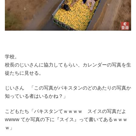
学校。
校長のじいさんに協力してもらい、カレンダーの写真を生
徒たちに見せる。
じいさん 「この写真がパキスタンのどのあたりの写真か
知っている者はいるかね？」
こどもたち「パキスタンてｗｗｗｗ スイスの写真だよ
wwww てか写真の下に『スイス』って書いてあるｗｗｗ
ｗ」