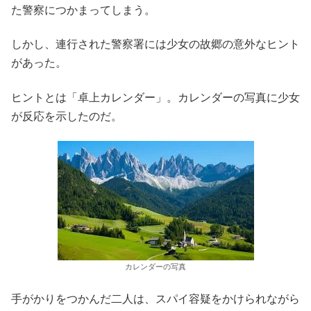
た警察につかまってしまう。
しかし、連行された警察署には少女の故郷の意外なヒント
があった。
ヒントとは「卓上カレンダー」。カレンダーの写真に少女
が反応を示したのだ。
カレンダーの写真
手がかりをつかんだ二人は、スパイ容疑をかけられながら