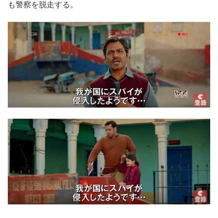
も警察を脱走する。