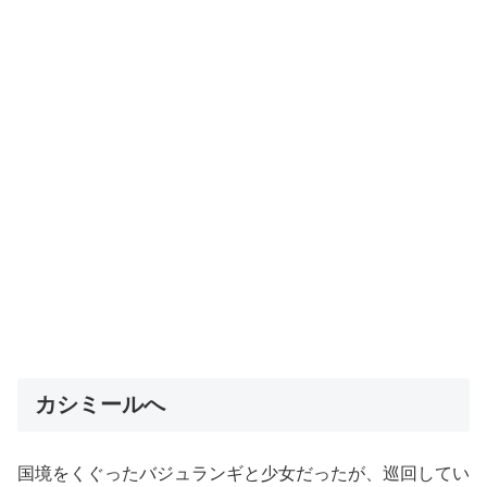
カシミールへ
国境をくぐったバジュランギと少女だったが、巡回してい