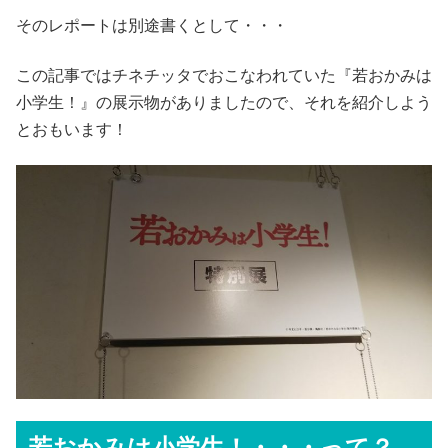
そのレポートは別途書くとして・・・
この記事ではチネチッタでおこなわれていた『若おかみは
小学生！』の展示物がありましたので、それを紹介しよう
とおもいます！
若おかみは小学生！・・・って？