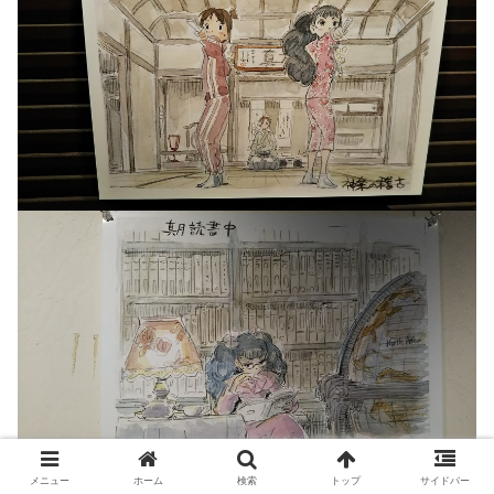
メニュー
ホーム
検索
トップ
サイドバー