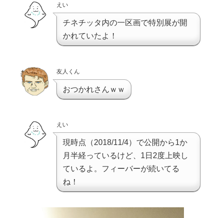
えい
チネチッタ内の一区画で特別展が開
かれていたよ！
友人くん
おつかれさんｗｗ
えい
現時点（2018/11/4）で公開から1か
月半経っているけど、1日2度上映し
ているよ。フィーバーが続いてる
ね！