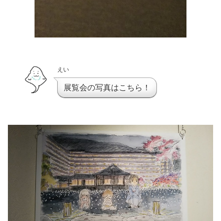
えい
展覧会の写真はこちら！