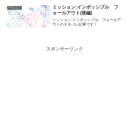
ミッション:インポッシブル フ
アクション
ォールアウト(後編)
ミッション:インポッシブル フォールア
ウトのネタバレ記事です！
スポンサーリンク