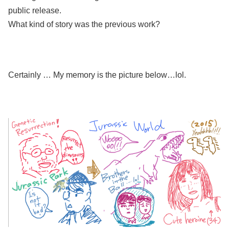
public release.
What kind of story was the previous work?
Certainly … My memory is the picture below…lol.