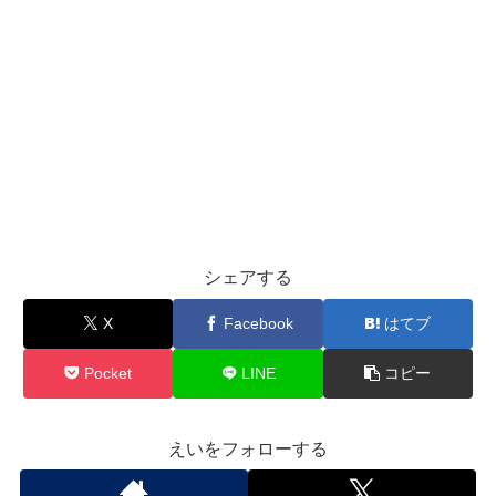
シェアする
X
Facebook
はてブ
Pocket
LINE
コピー
えいをフォローする