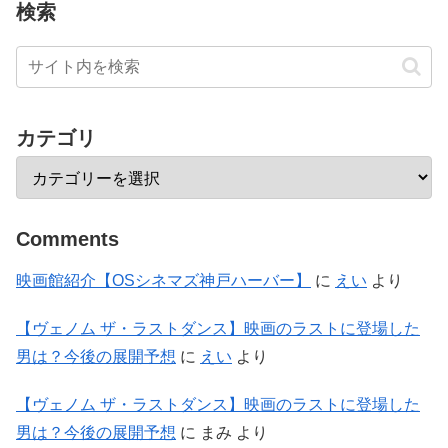
カテゴリ
Comments
映画館紹介【OSシネマズ神戸ハーバー】
に
えい
より
【ヴェノム ザ・ラストダンス】映画のラストに登場した
男は？今後の展開予想
に
えい
より
【ヴェノム ザ・ラストダンス】映画のラストに登場した
男は？今後の展開予想
に
まみ
より