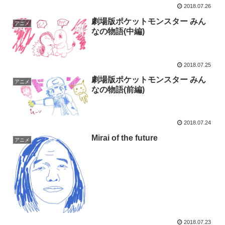
2018.07.26
劇場版ポケットモンスター みん
アニメ
なの物語(中編)
2018.07.25
劇場版ポケットモンスター みん
アニメ
なの物語(前編)
2018.07.24
Mirai of the future
アニメ
2018.07.23