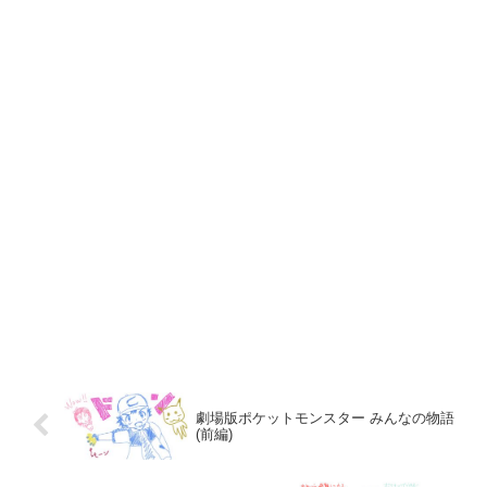
劇場版ポケットモンスター みんなの物語
(前編)