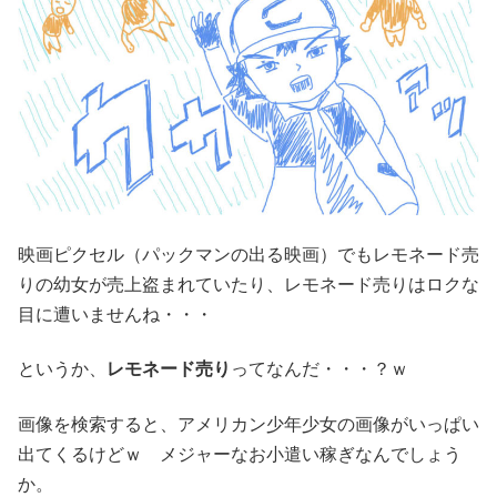
映画ピクセル（パックマンの出る映画）でもレモネード売
りの幼女が売上盗まれていたり、レモネード売りはロクな
目に遭いませんね・・・
というか、
レモネード売り
ってなんだ・・・？ｗ
画像を検索すると、アメリカン少年少女の画像がいっぱい
出てくるけどｗ メジャーなお小遣い稼ぎなんでしょう
か。