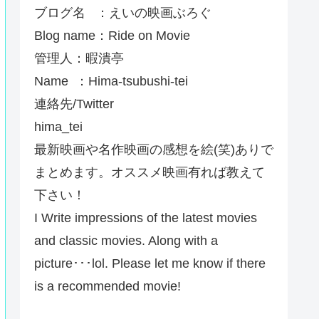
ブログ名 ：えいの映画ぶろぐ
Blog name：Ride on Movie
管理人：暇潰亭
Name ：Hima-tsubushi-tei
連絡先/Twitter
hima_tei
最新映画や名作映画の感想を絵(笑)ありで
まとめます。オススメ映画有れば教えて
下さい！
I Write impressions of the latest movies
and classic movies. Along with a
picture･･･lol. Please let me know if there
is a recommended movie!