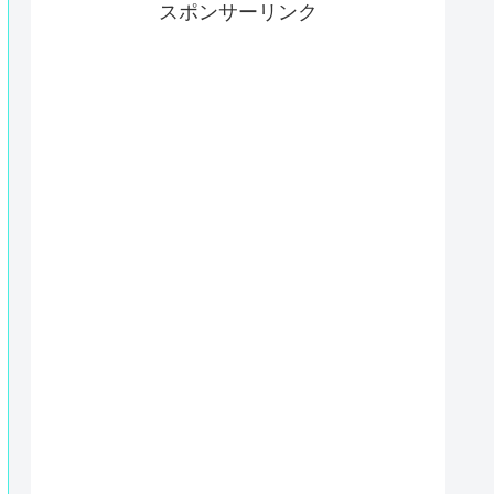
スポンサーリンク