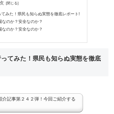
次
ってみた！県民も知らぬ実態を徹底レポート!
ン場なのか？安全なのか？
ン場なのか？安全なのか？
へ行ってみた！県民も知らぬ実態を徹底
紹介記事第２４２弾！今回ご紹介する