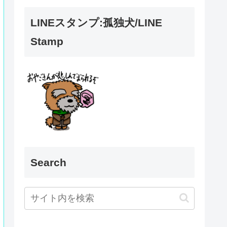
LINEスタンプ:孤独犬/LINE
Stamp
Search