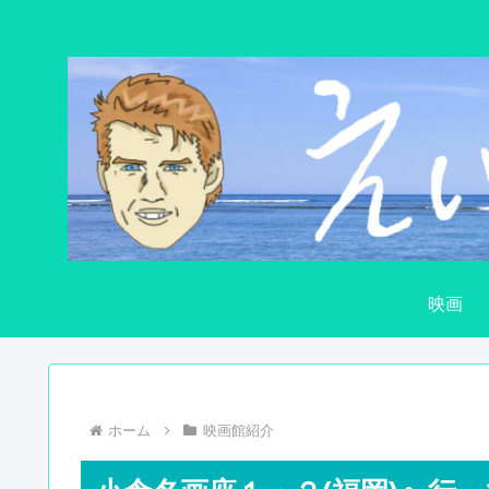
映画
ホーム
映画館紹介