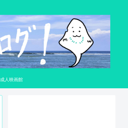
成人映画館