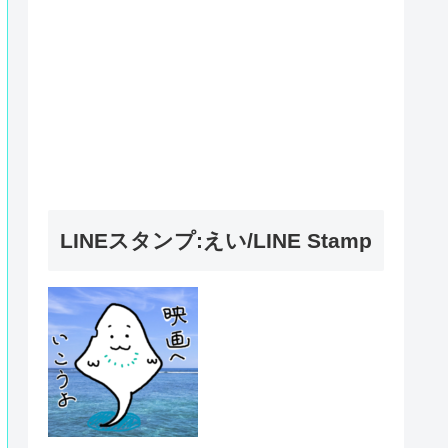
LINEスタンプ:えい/LINE Stamp