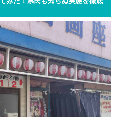
ってみた！県民も知らぬ実態を徹底