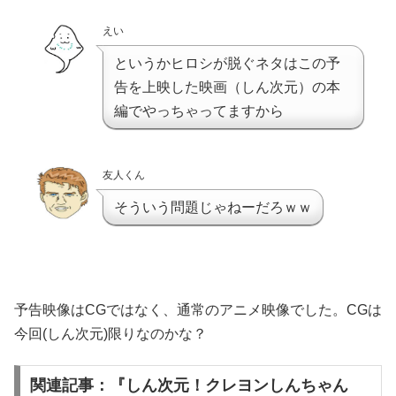
えい
というかヒロシが脱ぐネタはこの予
告を上映した映画（しん次元）の本
編でやっちゃってますから
友人くん
そういう問題じゃねーだろｗｗ
予告映像はCGではなく、通常のアニメ映像でした。CGは
今回(しん次元)限りなのかな？
関連記事：『しん次元！クレヨンしんちゃん