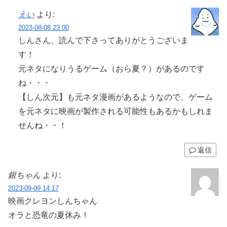
えい
より:
2023-08-08 23:00
しんさん、読んで下さってありがとうございま
す！
元ネタになりうるゲーム（おら夏？）があるのです
ね・・・
【しん次元】も元ネタ漫画があるようなので、ゲーム
を元ネタに映画が製作される可能性もあるかもしれま
せんね・・！
返信
銀ちゃん
より:
2023-09-09 14:17
映画クレヨンしんちゃん
オラと恐竜の夏休み！