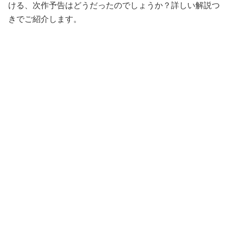
ける、次作予告はどうだったのでしょうか？詳しい解説つ
きでご紹介します。