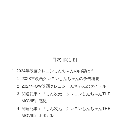
目次
2024年映画クレヨンしんちゃんの内容は？
2023年映画クレヨンしんちゃんの予告概要
2024年GW映画クレヨンしんちゃんのタイトル
関連記事：『しん次元！クレヨンしんちゃんTHE
MOVIE』感想
関連記事：『しん次元！クレヨンしんちゃんTHE
MOVIE』ネタバレ