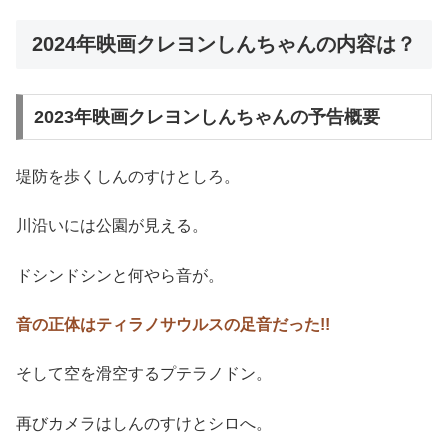
2024年映画クレヨンしんちゃんの内容は？
2023年映画クレヨンしんちゃんの予告概要
堤防を歩くしんのすけとしろ。
川沿いには公園が見える。
ドシンドシンと何やら音が。
音の正体はティラノサウルスの足音だった!!
そして空を滑空するプテラノドン。
再びカメラはしんのすけとシロへ。