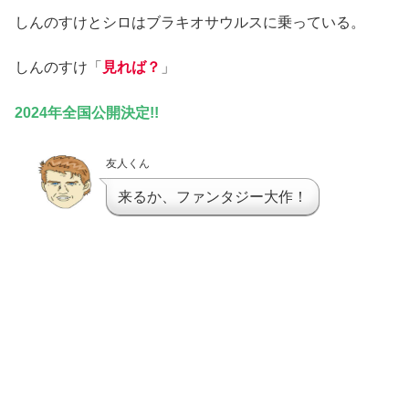
しんのすけとシロはブラキオサウルスに乗っている。
しんのすけ「
見れば？
」
2024年全国公開決定!!
友人くん
来るか、ファンタジー大作！