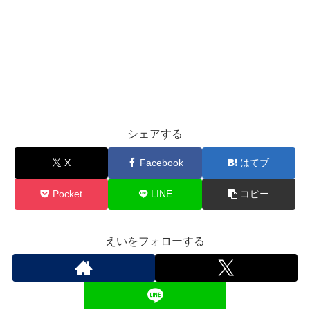
シェアする
X
Facebook
はてブ
Pocket
LINE
コピー
えいをフォローする