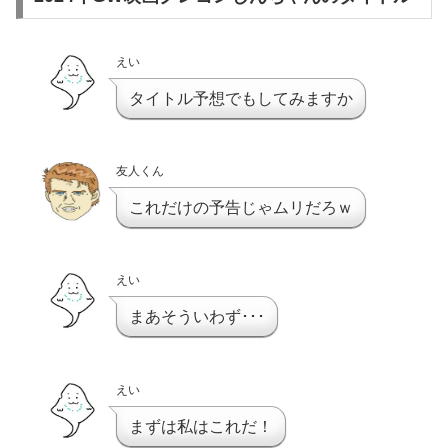
えい
タイトル予想でもしてみますか
友人くん
これだけの予告じゃムリだろｗ
えい
まあそういわず･･･
えい
まずは私はこれだ！