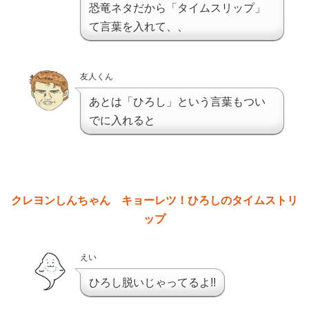
恐竜ネタだから「タイムスリップ」
て言葉を入れて、、
友人くん
あとは「ひろし」という言葉もつい
でに入れると
クレヨンしんちゃん キョーレツ！ひろしのタイムストリ
ップ
えい
ひろし脱いじゃってるよ!!