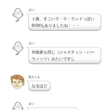
えい
１曲、すごいラ・ラ・ランドっぽい
BGMもありましたね・・・
えい
作曲家も同じ（ジャスティン・ハー
ウィッツ）みたいですし
友人くん
なるほど
えい