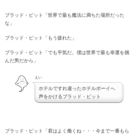
ブラッド・ピット「世界で最も魔法に満ちた場所だった
な」
ブラッド・ピット「もう疲れた」
ブラッド・ピット「でも平気だ。僕は世界で最も幸運を掴
んだ男だから」
えい
ホテルですれ違ったホテルボーイへ
声をかけるブラッド・ピット
ブラッド・ピット「君はよく働くね・・・今まで一番もら