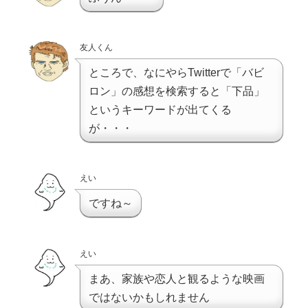
友人くん
ところで、なにやらTwitterで「バビ
ロン」の感想を検索すると「下品」
というキーワードが出てくる
が・・・
えい
ですね～
えい
まあ、家族や恋人と観るような映画
ではないかもしれません