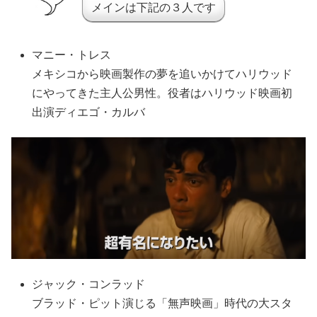
メインは下記の３人です
マニー・トレス
メキシコから映画製作の夢を追いかけてハリウッド
にやってきた主人公男性。役者はハリウッド映画初
出演ディエゴ・カルバ
ジャック・コンラッド
ブラッド・ピット演じる「無声映画」時代の大スタ