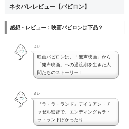
ネタバレレビュー【バビロン】
感想・レビュー：映画バビロンは下品？
えい
映画バビロンは、「無声映画」から
「発声映画」への過渡期を生きた人
間たちのストーリー！
えい
『ラ・ラ・ランド』デイミアン・チ
ャゼル監督で、エンディングもラ・
ラ・ランドぽかったり