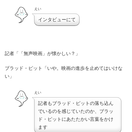
えい
インタビューにて
記者「「無声映画」が懐かしい？」
ブラッド・ピット「いや。映画の進歩を止めてはいけな
い」
えい
記者もブラッド・ピットの落ち込ん
でいるのを感じていたのか、ブラッ
ド・ピットにあたたかい言葉をかけ
ます