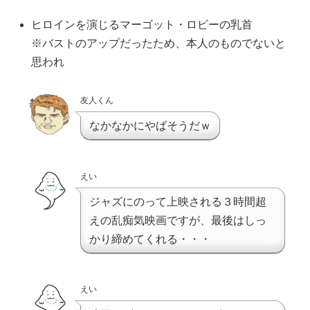
ヒロインを演じるマーゴット・ロビーの乳首
※バストのアップだったため、本人のものでないと
思われ
友人くん
なかなかにやばそうだｗ
えい
ジャズにのって上映される３時間超
えの乱痴気映画ですが、最後はしっ
かり締めてくれる・・・
えい