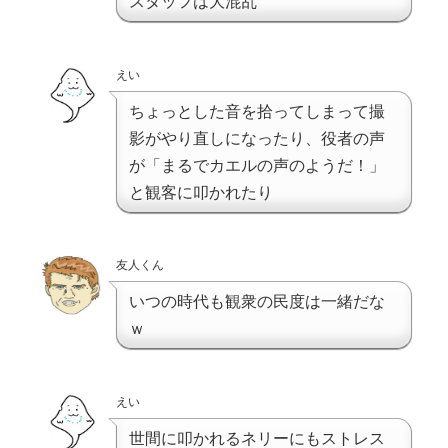
スタッフは大混乱
えい
ちょっとした音を拾ってしまって撮
影がやり直しになったり、役者の声
が「まるでカエルの声のようだ！」
と観客に叩かれたり
友人くん
いつの時代も観衆の民度は一緒だな
ｗ
えい
世間に叩かれるネリーにもストレス