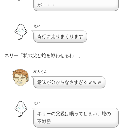
が・・・
えい
奇行に走りまくります
ネリー「私の父と蛇を戦わせるわ！」
友人くん
意味が分からなさすぎるｗｗｗ
えい
ネリーの父親は眠ってしまい、蛇の
不戦勝