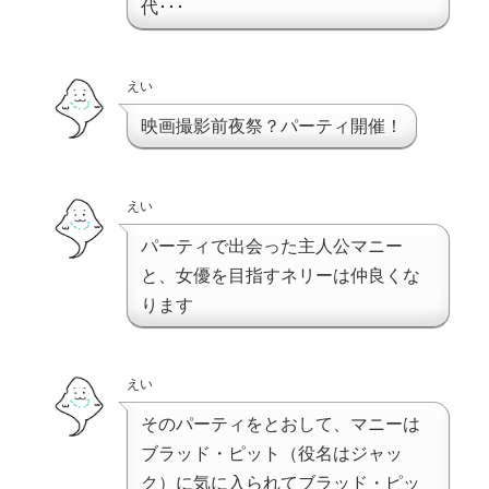
代･･･
えい
映画撮影前夜祭？パーティ開催！
えい
パーティで出会った主人公マニー
と、女優を目指すネリーは仲良くな
ります
えい
そのパーティをとおして、マニーは
ブラッド・ピット（役名はジャッ
ク）に気に入られてブラッド・ピッ