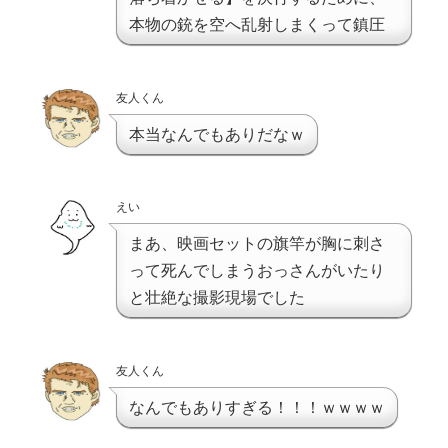
本物の銃を空へ乱射しまくって鎮圧
友人くん
本当なんでもありだなｗ
えい
まあ、映画セットの旗竿が胸に刺さ
って死んでしまうおっさんがいたり
と壮絶な撮影現場でした
友人くん
なんでもありすぎる！！！ｗｗｗｗ