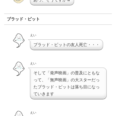
ブラッド・ピット
えい
ブラッド・ピットの友人死亡・・・
えい
そして「発声映画」の普及にともな
って、「無声映画」の大スターだっ
たブラッド・ピットは落ち目になっ
ていきます
えい