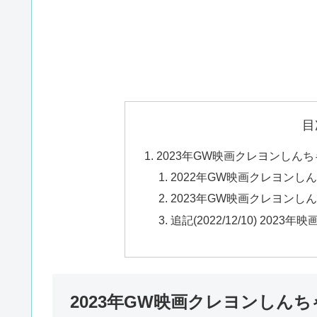
目
2023年GW映画クレヨンしん
2022年GW映画クレヨンし
2023年GW映画クレヨンし
追記(2022/12/10) 2
2023年GW映画クレヨンしん