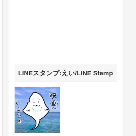
LINEスタンプ:えい/LINE Stamp