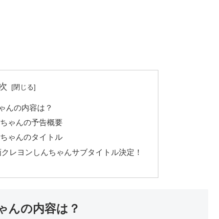
次
ちゃんの内容は？
んちゃんの予告概要
んちゃんのタイトル
023年映画クレヨンしんちゃんサブタイトル決定！
ちゃんの内容は？