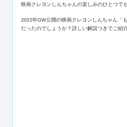
映画クレヨンしんちゃんの楽しみのひとつで
2022年GW公開の映画クレヨンしんちゃん
だったのでしょうか？詳しい解説つきでご紹