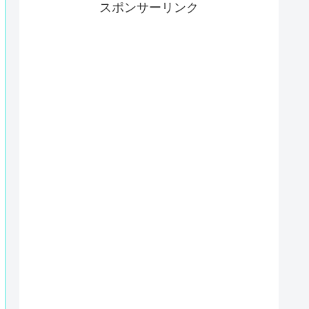
スポンサーリンク