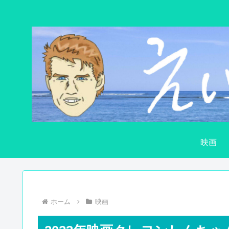
映画
ホーム
映画