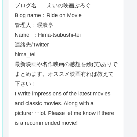
ブログ名 ：えいの映画ぶろぐ
Blog name：Ride on Movie
管理人：暇潰亭
Name ：Hima-tsubushi-tei
連絡先/Twitter
hima_tei
最新映画や名作映画の感想を絵(笑)ありで
まとめます。オススメ映画有れば教えて
下さい！
I Write impressions of the latest movies
and classic movies. Along with a
picture･･･lol. Please let me know if there
is a recommended movie!