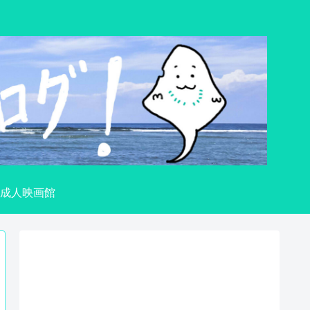
成人映画館