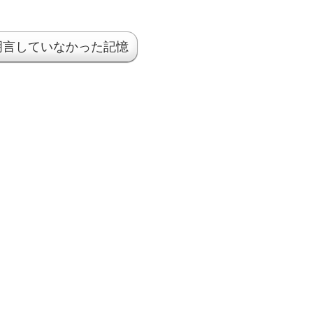
明言していなかった記憶