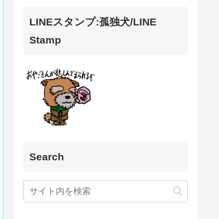
LINEスタンプ:孤独犬/LINE
Stamp
Search