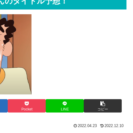
ゃんのタイトル予想！
Pocket
LINE
コピー
2022.04.23
2022.12.10