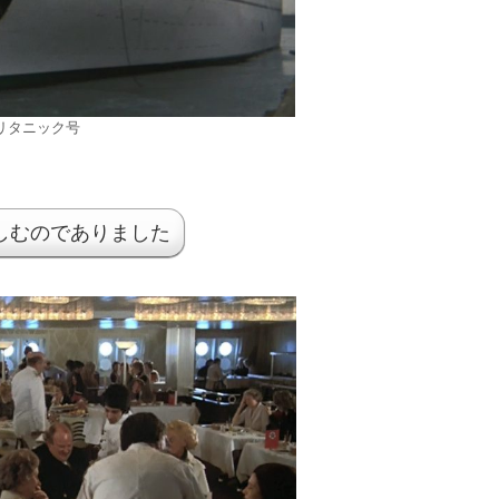
リタニック号
しむのでありました