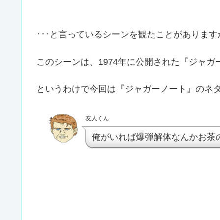
･･･と言っているシーンを観たことがあります
このシーンは、1974年に公開された『ジャ
というわけで今回は『ジャガーノート』のネ
友人くん
俺がいれば爆弾解体なんかお茶