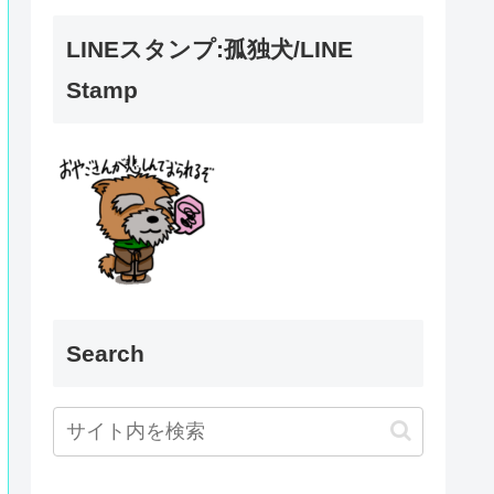
LINEスタンプ:孤独犬/LINE
Stamp
Search