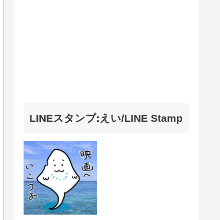
LINEスタンプ:えい/LINE Stamp