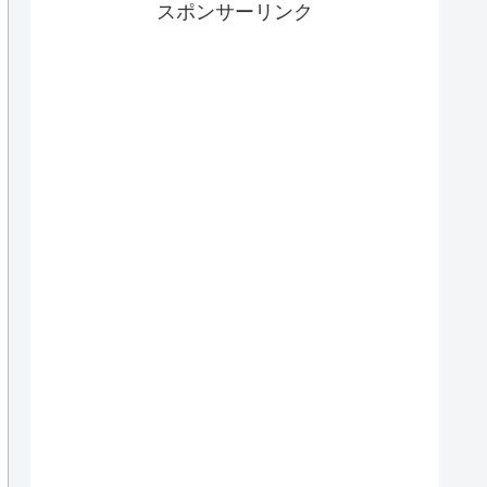
スポンサーリンク