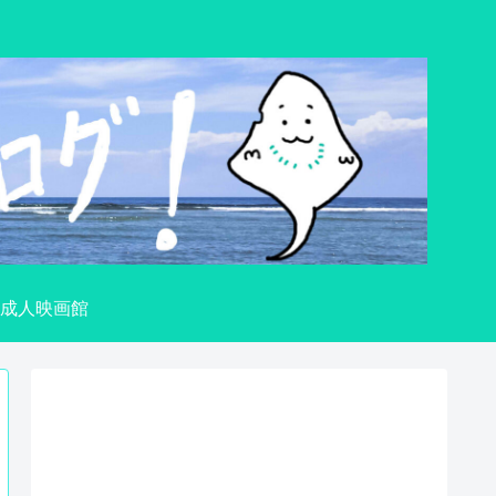
成人映画館