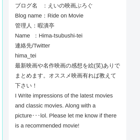
ブログ名 ：えいの映画ぶろぐ
Blog name：Ride on Movie
管理人：暇潰亭
Name ：Hima-tsubushi-tei
連絡先/Twitter
hima_tei
最新映画や名作映画の感想を絵(笑)ありで
まとめます。オススメ映画有れば教えて
下さい！
I Write impressions of the latest movies
and classic movies. Along with a
picture･･･lol. Please let me know if there
is a recommended movie!