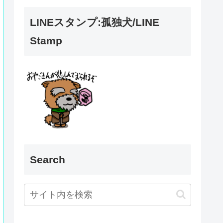
LINEスタンプ:孤独犬/LINE
Stamp
Search