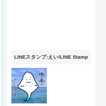
LINEスタンプ:えい/LINE Stamp