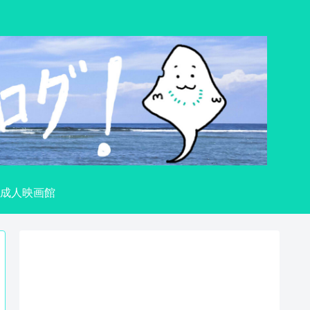
成人映画館