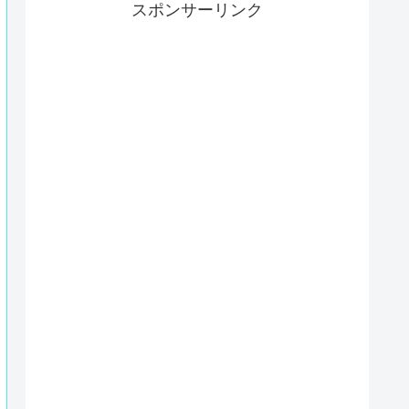
スポンサーリンク