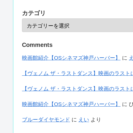
カテゴリ
Comments
映画館紹介【OSシネマズ神戸ハーバー】
に
【ヴェノム ザ・ラストダンス】映画のラスト
【ヴェノム ザ・ラストダンス】映画のラスト
映画館紹介【OSシネマズ神戸ハーバー】
に
ブルーダイヤモンド
に
えい
より