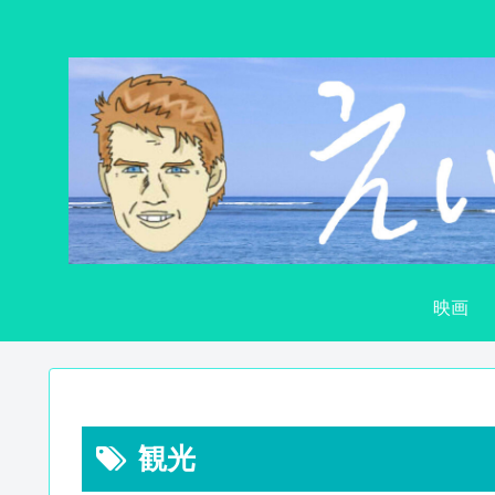
映画
観光