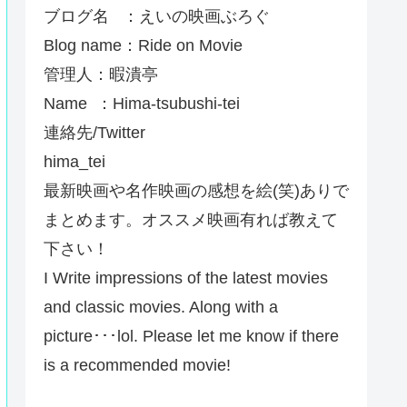
ブログ名 ：えいの映画ぶろぐ
Blog name：Ride on Movie
管理人：暇潰亭
Name ：Hima-tsubushi-tei
連絡先/Twitter
hima_tei
最新映画や名作映画の感想を絵(笑)ありで
まとめます。オススメ映画有れば教えて
下さい！
I Write impressions of the latest movies
and classic movies. Along with a
picture･･･lol. Please let me know if there
is a recommended movie!