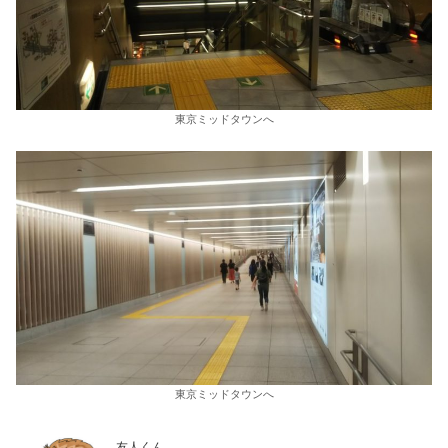
東京ミッドタウンへ
東京ミッドタウンへ
友人くん