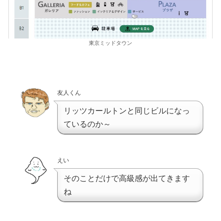
東京ミッドタウン
友人くん
リッツカールトンと同じビルになっ
ているのか～
えい
そのことだけで高級感が出てきます
ね