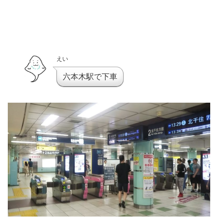
えい
六本木駅で下車