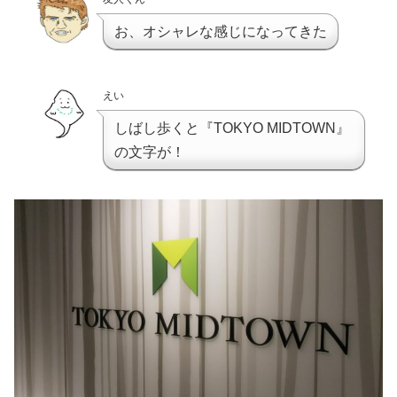
お、オシャレな感じになってきた
えい
しばし歩くと『TOKYO MIDTOWN』
の文字が！