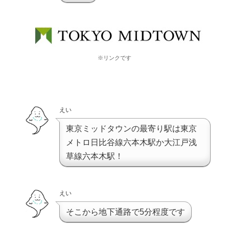
※リンクです
えい
東京ミッドタウンの最寄り駅は東京
メトロ日比谷線六本木駅か大江戸浅
草線六本木駅！
えい
そこから地下通路で5分程度です