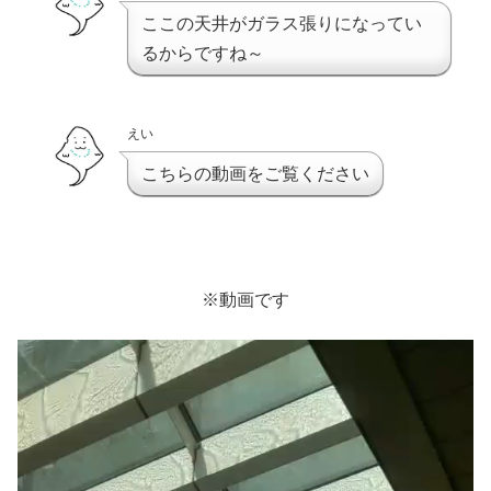
ここの天井がガラス張りになってい
るからですね～
えい
こちらの動画をご覧ください
※動画です