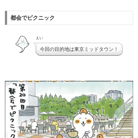
都会でピクニック
えい
今回の目的地は東京ミッドタウン！