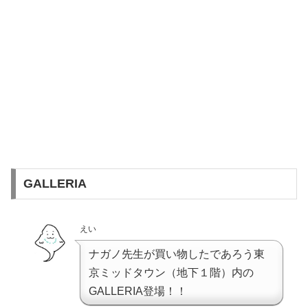
GALLERIA
えい
ナガノ先生が買い物したであろう東
京ミッドタウン（地下１階）内の
GALLERIA登場！！