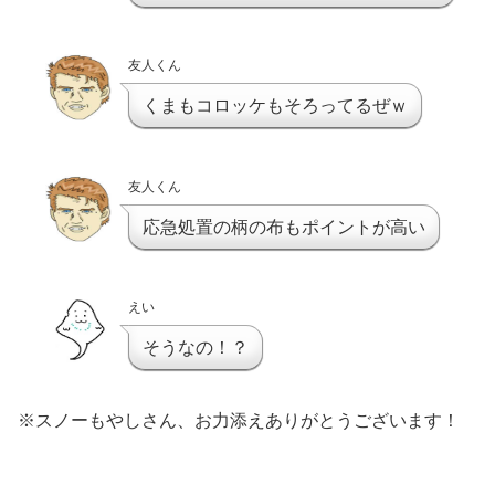
友人くん
くまもコロッケもそろってるぜｗ
友人くん
応急処置の柄の布もポイントが高い
えい
そうなの！？
※スノーもやしさん、お力添えありがとうございます！