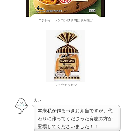
ニチレイ レンコンひき肉はさみ揚げ
シャウエッセン
えい
本来私が作るべきお弁当ですが、代
わりに作ってくださった有志の方が
登場してくださいました！！