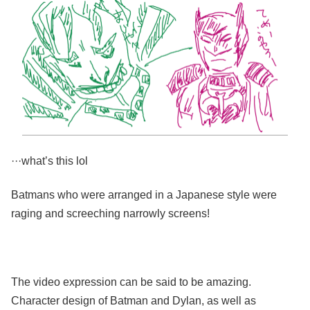
···what’s this lol
Batmans who were arranged in a Japanese style were
raging and screeching narrowly screens!
The video expression can be said to be amazing.
Character design of Batman and Dylan, as well as