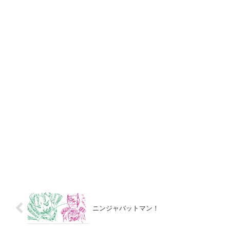
ニンジャバットマン！