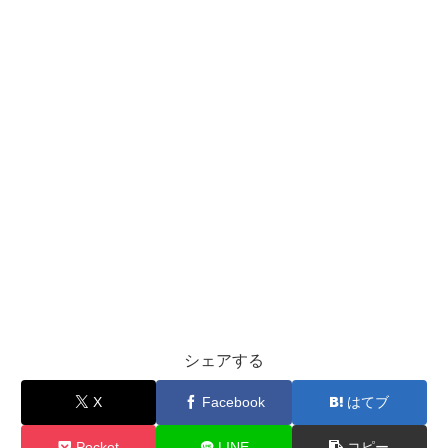
シェアする
X
Facebook
はてブ
Pocket
LINE
コピー