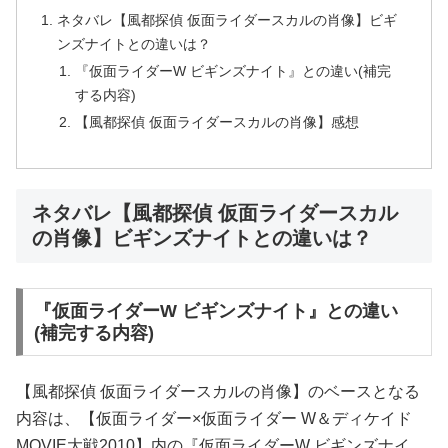
ネタバレ【風都探偵 仮面ライダースカルの肖像】ビギ
ンズナイトとの違いは？
『仮面ライダーW ビギンズナイト』との違い(補完
する内容)
【風都探偵 仮面ライダースカルの肖像】感想
ネタバレ【風都探偵 仮面ライダースカル
の肖像】ビギンズナイトとの違いは？
『仮面ライダーW ビギンズナイト』との違い
(補完する内容)
【風都探偵 仮面ライダースカルの肖像】のベースとなる
内容は、【仮面ライダー×仮面ライダー W＆ディケイド
MOVIE大戦2010】内の『仮面ライダーW ビギンズナイ