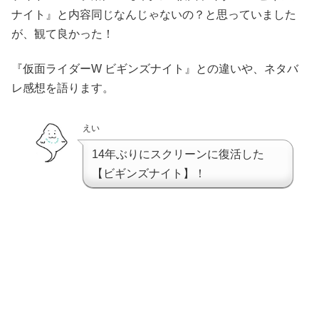
ナイト』と内容同じなんじゃないの？と思っていました
が、観て良かった！
『仮面ライダーW ビギンズナイト』との違いや、ネタバ
レ感想を語ります。
えい
14年ぶりにスクリーンに復活した
【ビギンズナイト】！