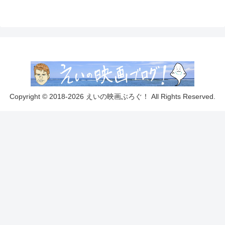
Copyright © 2018-2026 えいの映画ぶろぐ！ All Rights Reserved.