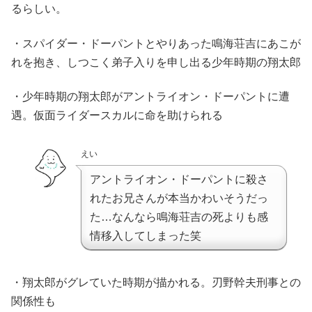
るらしい。
・スパイダー・ドーパントとやりあった鳴海荘吉にあこが
れを抱き、しつこく弟子入りを申し出る少年時期の翔太郎
・少年時期の翔太郎がアントライオン・ドーパントに遭
遇。仮面ライダースカルに命を助けられる
えい
アントライオン・ドーパントに殺さ
れたお兄さんが本当かわいそうだっ
た…なんなら鳴海荘吉の死よりも感
情移入してしまった笑
・翔太郎がグレていた時期が描かれる。刃野幹夫刑事との
関係性も