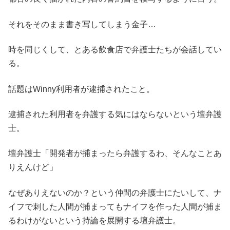
それをそのまま書き写してしまう金子…
時を同じくして、とある飲食店で弁護士たちが会話してい
る。
話題はWinny利用者が逮捕されたこと。
逮捕された利用者を弁護する気にはならないという壇弁護
士。
壇弁護士「開発者が捕まったら弁護するわ、そんなことあ
りえんけど」
なぜありえないのか？という仲間の弁護士にたいして、ナ
イフで刺した人間が捕まってもナイフを作った人間が捕ま
るわけがないという持論を展開する壇弁護士。