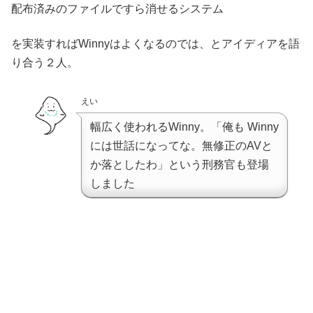
配布済みのファイルですら消せるシステム
を実装すればWinnyはよくなるのでは、とアイディアを語
り合う２人。
えい
幅広く使われるWinny。「俺も Winny
には世話になってな。無修正のAVと
か落としたわ」という刑務官も登場
しました