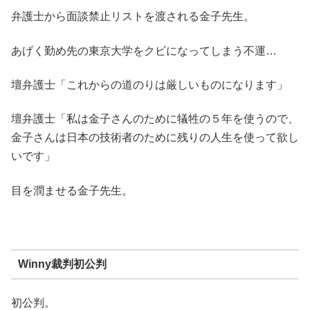
弁護士から面談禁止リストを渡される金子先生。
あげく勤め先の東京大学をクビになってしまう不運…
壇弁護士「これからの道のりは厳しいものになります」
壇弁護士「私は金子さんのために犠牲の５年を使うので、
金子さんは日本の技術者のために残りの人生を使って欲し
いです」
目を潤ませる金子先生。
Winny裁判初公判
初公判。