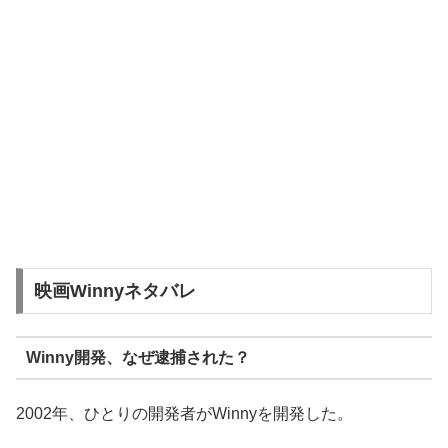
映画Winnyネタバレ
Winny開発、なぜ逮捕された？
2002年、ひとりの開発者がWinnyを開発した。