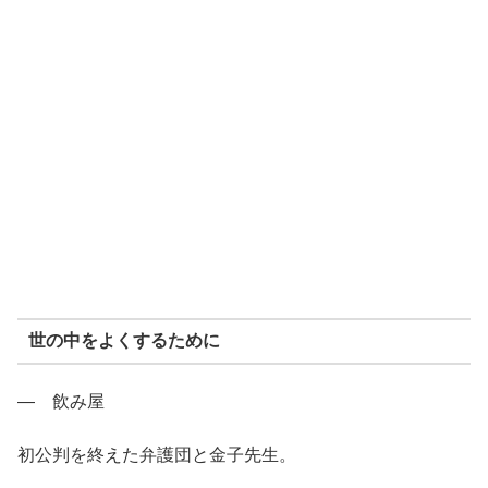
世の中をよくするために
― 飲み屋
初公判を終えた弁護団と金子先生。