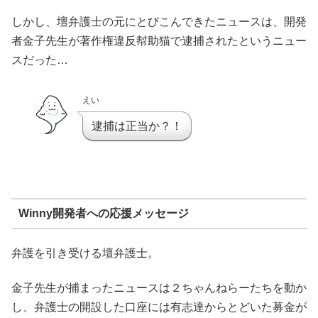
しかし、壇弁護士の元にとびこんできたニュースは、開発
者金子先生が著作権違反幇助猫で逮捕されたというニュー
スだった…
えい
逮捕は正当か？！
Winny開発者への応援メッセージ
弁護を引き受ける壇弁護士。
金子先生が捕まったニュースは２ちゃんねらーたちを動か
し、弁護士の開設した口座には有志達からとどいた募金が