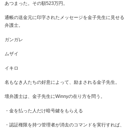
あつまった。その額523万円。
通帳の送金元に印字されたメッセージを金子先生に見せる
弁護士。
ガンガレ
ムザイ
イキロ
名もなき人たちの好意によって、励まされる金子先生。
壇弁護士は、金子先生にWinnyの在り方を問う。
・金を払った人だけ暗号鍵をもらえる
・認証権限を持つ管理者が消去のコマンドを実行すれば、