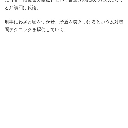
と弁護団は反論。
刑事にわざと嘘をつかせ、矛盾を突きつけるという反対尋
問テクニックを駆使していく。