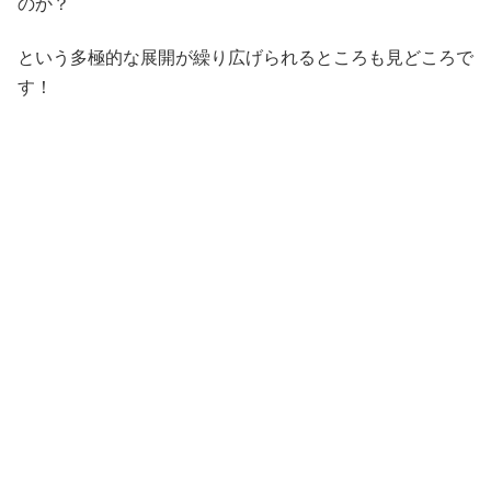
のか？
という多極的な展開が繰り広げられるところも見どころで
す！