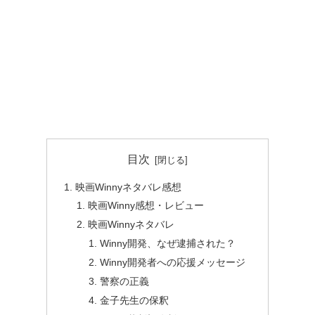
目次
映画Winnyネタバレ感想
映画Winny感想・レビュー
映画Winnyネタバレ
Winny開発、なぜ逮捕された？
Winny開発者への応援メッセージ
警察の正義
金子先生の保釈