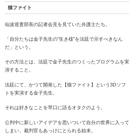
猫ファイト
仙波巡査部長の記者会見を見ていた弁護士たち。
「自分たちは金子先生の”生き様”を法廷で示すべきなん
だ」という。
その方法とは、法廷で金子先生のつくったプログラムを実
演すること。
法廷にて、かつて開発した【猫ファイト】という3Dソフ
トを実演する金子先生。
それは好きなことを早口に語るオタクのよう。
公判中に新しいアイデアを思いついて自分の世界に入って
しまい、裁判官もあっけにとられる始末。