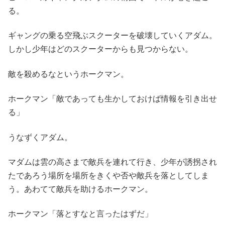
る。
ギャングの乗る空飛ぶスクーターを破壊していくアダム。
しかし少年はどのスクーターからも見つからない。
敵を殺めるなというホークマン。
ホークマン「敵であっても生かしておけば情報を引き出せ
る」
うなずくアダム。
マダムは雲の高さまで敵兵を連れて行き、少年が誘拐され
たであろう場所を場所をきくや否や敵兵を落としてしま
う。あわてて敵兵を助けるホークマン。
ホークマン「落とすなと言ったはずだ」