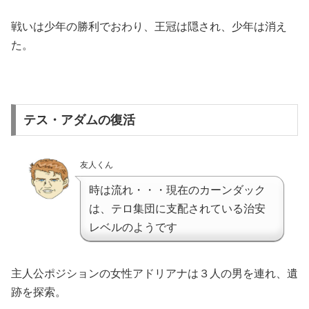
戦いは少年の勝利でおわり、王冠は隠され、少年は消え
た。
テス・アダムの復活
友人くん
時は流れ・・・現在のカーンダック
は、テロ集団に支配されている治安
レベルのようです
主人公ポジションの女性アドリアナは３人の男を連れ、遺
跡を探索。