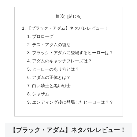
目次
【ブラック・アダム】ネタバレレビュー！
プロローグ
テス・アダムの復活
ブラック・アダムに登場するヒーローは？
アダムのキャッチフレーズは？
ヒーローのあり方とは？
アダムの正体とは？
白い騎士と黒い戦士
シャザム
エンディング後に登場したヒーローは？？
【ブラック・アダム】ネタバレレビュー！