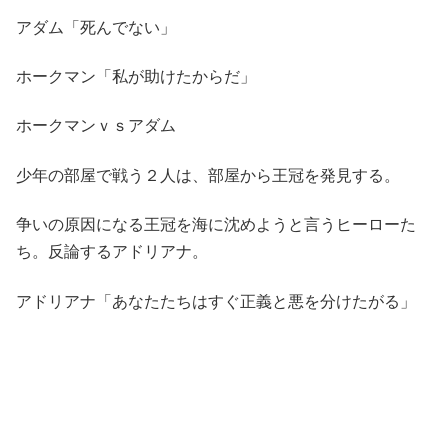
アダム「死んでない」
ホークマン「私が助けたからだ」
ホークマンｖｓアダム
少年の部屋で戦う２人は、部屋から王冠を発見する。
争いの原因になる王冠を海に沈めようと言うヒーローた
ち。反論するアドリアナ。
アドリアナ「あなたたちはすぐ正義と悪を分けたがる」