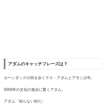
アダムのキャッチフレーズは？
カーンダックの街を歩くテス・アダムとアモン少年。
5000年の文化の進歩に驚くアダム。
アダム「知らない街だ」