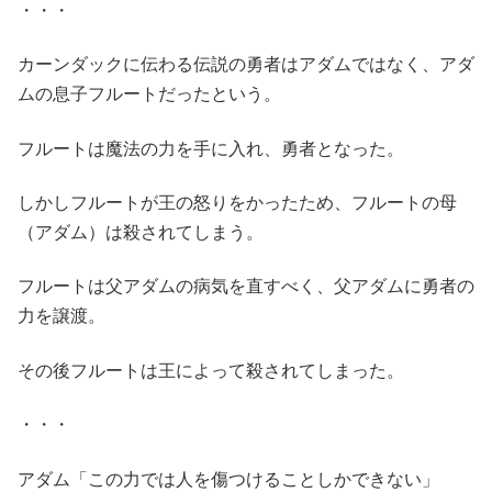
・・・
カーンダックに伝わる伝説の勇者はアダムではなく、アダ
ムの息子フルートだったという。
フルートは魔法の力を手に入れ、勇者となった。
しかしフルートが王の怒りをかったため、フルートの母
（アダム）は殺されてしまう。
フルートは父アダムの病気を直すべく、父アダムに勇者の
力を譲渡。
その後フルートは王によって殺されてしまった。
・・・
アダム「この力では人を傷つけることしかできない」