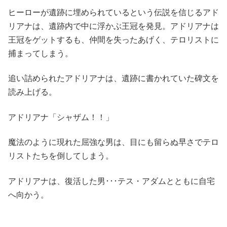
ヒーローが遺跡に埋められているという伝説を信じるアド
リアナは、遺跡内で中に浮かぶ王冠を発見。アドリアナは
王冠をゲットするも、仲間を失ったあげく、テロリストに
捕まってしまう。
追い詰められたアドリアナは、遺跡に書かれていた碑文を
読み上げる。
アドリアナ「シャザム！！」
魔法のように現れた屈強な男は、目にも留らぬ早さでテロ
リストたちを倒してしまう。
アドリアナは、復活した男･･･テス・アダムとともに自宅
へ向かう。