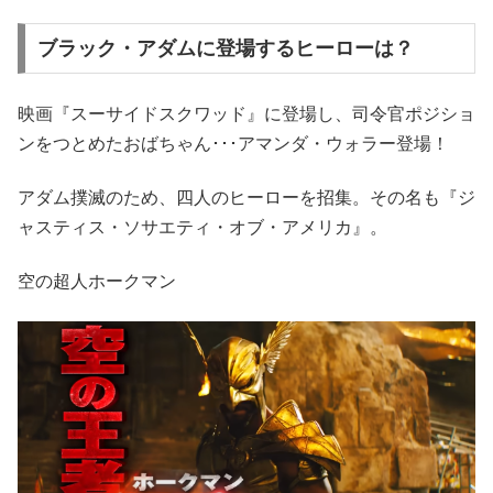
ブラック・アダムに登場するヒーローは？
映画『スーサイドスクワッド』に登場し、司令官ポジショ
ンをつとめたおばちゃん･･･アマンダ・ウォラー登場！
アダム撲滅のため、四人のヒーローを招集。その名も『ジ
ャスティス・ソサエティ・オブ・アメリカ』。
空の超人ホークマン