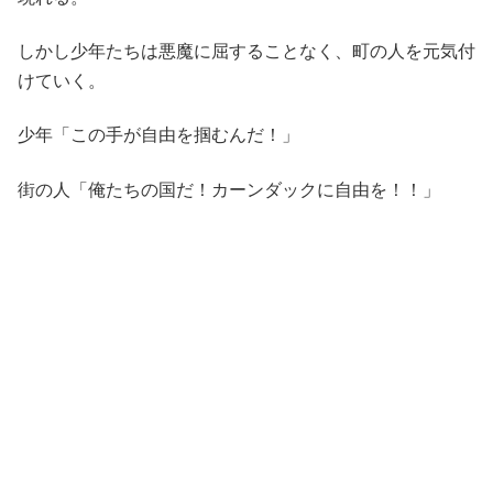
しかし少年たちは悪魔に屈することなく、町の人を元気付
けていく。
少年「この手が自由を掴むんだ！」
街の人「俺たちの国だ！カーンダックに自由を！！」