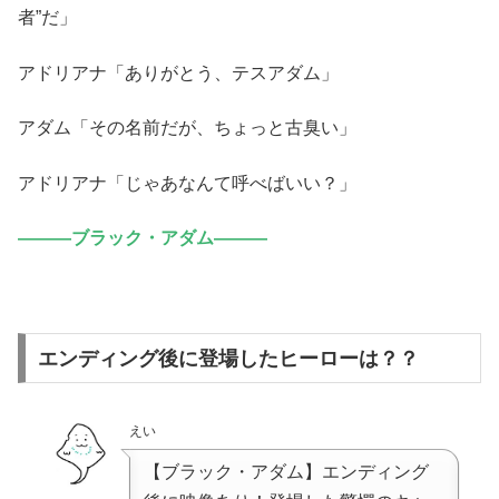
者”だ」
アドリアナ「ありがとう、テスアダム」
アダム「その名前だが、ちょっと古臭い」
アドリアナ「じゃあなんて呼べばいい？」
―――ブラック・アダム―――
エンディング後に登場したヒーローは？？
えい
【ブラック・アダム】エンディング