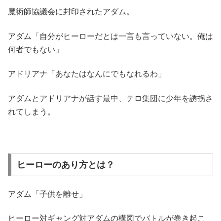
魔術師協議会に封印されたアダム。
アダム「自分がヒーローだとは一言も言っていない。俺は
何者でもない」
アドリアナ「あなたはなんにでもなれるわ」
アダムとアドリアナが話す最中、テロ集団に少年を誘拐さ
れてしまう。
ヒーローのあり方とは？
アダム「子供を離せ」
ヒーロー対ギャング対アダムの構図でバトルが巻き起こ