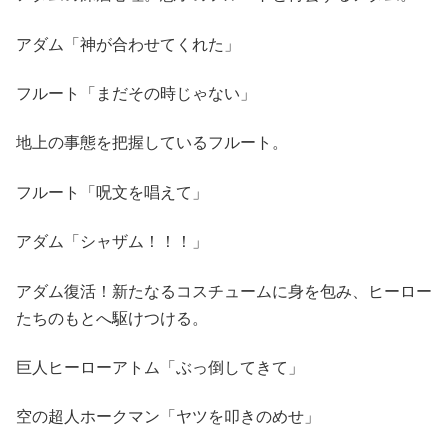
アダム「神が合わせてくれた」
フルート「まだその時じゃない」
地上の事態を把握しているフルート。
フルート「呪文を唱えて」
アダム「シャザム！！！」
アダム復活！新たなるコスチュームに身を包み、ヒーロー
たちのもとへ駆けつける。
巨人ヒーローアトム「ぶっ倒してきて」
空の超人ホークマン「ヤツを叩きのめせ」