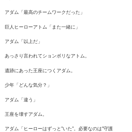
アダム「最高のチームワークだった」
巨人ヒーローアトム「また一緒に」
アダム「以上だ」
あっさり言われてションボリなアトム。
遺跡にあった王座につくアダム。
少年「どんな気分？」
アダム「違う」
王座を壊すアダム。
アダム「ヒーローはずっと”いた”。必要なのは”守護