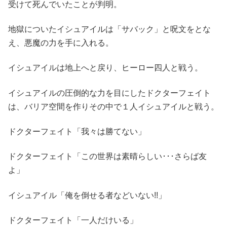
受けて死んでいたことが判明。
地獄についたイシュアイルは「サバック」と呪文をとな
え、悪魔の力を手に入れる。
イシュアイルは地上へと戻り、ヒーロー四人と戦う。
イシュアイルの圧倒的な力を目にしたドクターフェイト
は、バリア空間を作りその中で１人イシュアイルと戦う。
ドクターフェイト「我々は勝てない」
ドクターフェイト「この世界は素晴らしい･･･さらば友
よ」
イシュアイル「俺を倒せる者などいない!!」
ドクターフェイト「一人だけいる」