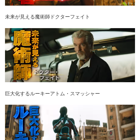
未来が見える魔術師ドクターフェイト
巨大化するルーキーアトム・スマッシャー