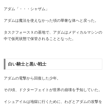
アダム「・・・シャザム」
アダムは魔法を使えなかった頃の華奢な体へと戻った。
タスクフォースＸの基地で、アダムはメディカルマシンの
中で仮死状態で保管されることとなった。
白い騎士と黒い戦士
アダムの電撃から回復した少年。
その頃、ドクターフェイトが世界の崩壊を予知していた。
イシュアイルは地獄に行くために、わざとアダムの攻撃を