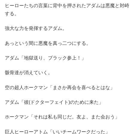
ヒーローたちの言葉に背中を押されたアダムは悪魔と対峙
する。
強大な力を発揮するアダム。
あっという間に悪魔を真っ二つにする。
アダム「地獄送り、ブラック参上！」
骸骨達が消えていく。
空の超人ホークマン「まさか再会を喜べるとはな」
アダム「彼(ドクターフェイト)のために来た」
ホークマン「それは私も同じだ。友よ、また会おう」
巨人ヒーローアトム「いいチームワークだった」