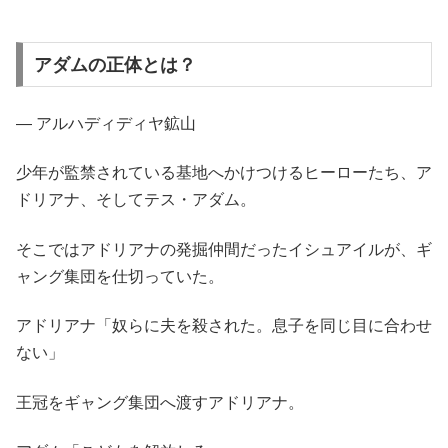
アダムの正体とは？
― アルハディディヤ鉱山
少年が監禁されている基地へかけつけるヒーローたち、ア
ドリアナ、そしてテス・アダム。
そこではアドリアナの発掘仲間だったイシュアイルが、ギ
ャング集団を仕切っていた。
アドリアナ「奴らに夫を殺された。息子を同じ目に合わせ
ない」
王冠をギャング集団へ渡すアドリアナ。