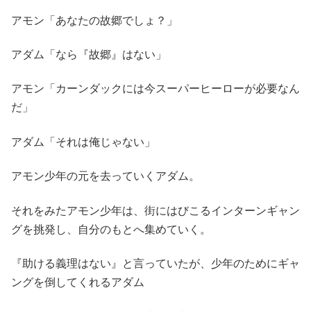
アモン「あなたの故郷でしょ？」
アダム「なら『故郷』はない」
アモン「カーンダックには今スーパーヒーローが必要なん
だ」
アダム「それは俺じゃない」
アモン少年の元を去っていくアダム。
それをみたアモン少年は、街にはびこるインターンギャン
グを挑発し、自分のもとへ集めていく。
『助ける義理はない』と言っていたが、少年のためにギャ
ングを倒してくれるアダム