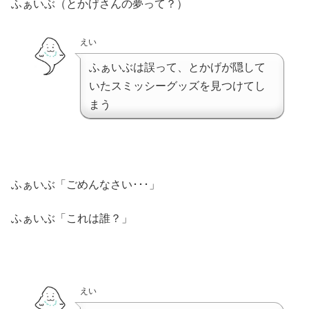
ふぁいぶ（とかげさんの夢って？）
えい
ふぁいぶは誤って、とかげが隠して
いたスミッシーグッズを見つけてし
まう
ふぁいぶ「ごめんなさい･･･」
ふぁいぶ「これは誰？」
えい