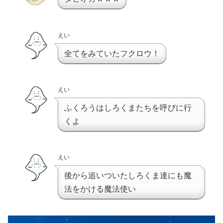
えい
全てをみていたフクロウ！
えい
ふくろうはしろくまたちを呼びに行
くよ
えい
後から追いついたしろくま達にも魔
法をかける魔法使い