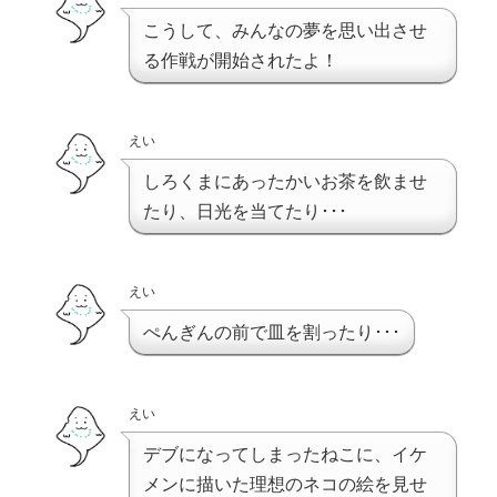
こうして、みんなの夢を思い出させ
る作戦が開始されたよ！
えい
しろくまにあったかいお茶を飲ませ
たり、日光を当てたり･･･
えい
ぺんぎんの前で皿を割ったり･･･
えい
デブになってしまったねこに、イケ
メンに描いた理想のネコの絵を見せ