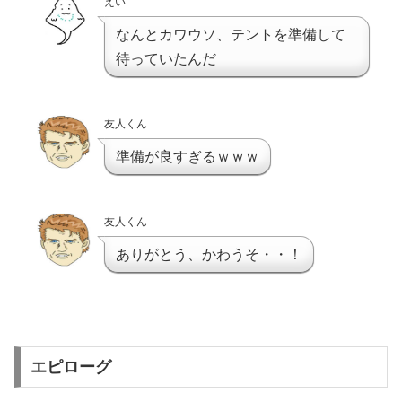
えい
なんとカワウソ、テントを準備して
待っていたんだ
友人くん
準備が良すぎるｗｗｗ
友人くん
ありがとう、かわうそ・・！
エピローグ