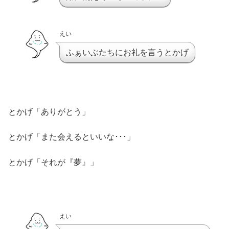
えい
ふぁいぶたちにお礼を言うとかげ
とかげ「ありがとう」
とかげ「また会えるといいな･･･」
とかげ「それが『夢』」
えい