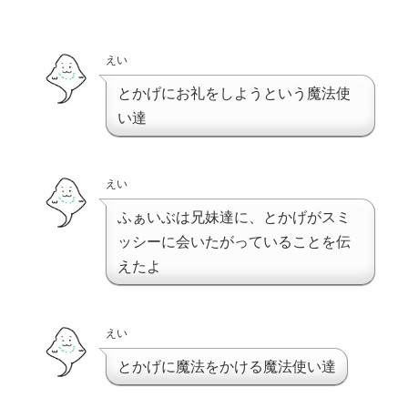
えい
とかげにお礼をしようという魔法使
い達
えい
ふぁいぶは兄妹達に、とかげがスミ
ッシーに会いたがっていることを伝
えたよ
えい
とかげに魔法をかける魔法使い達