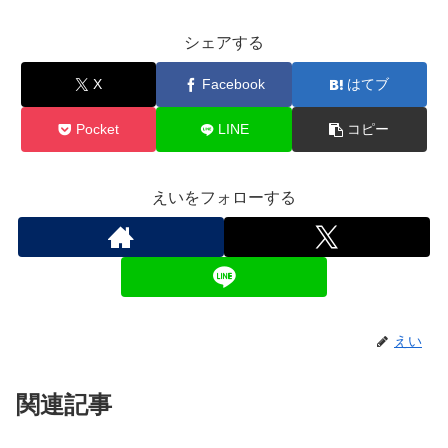
シェアする
X
Facebook
はてブ
Pocket
LINE
コピー
えいをフォローする
えい
関連記事