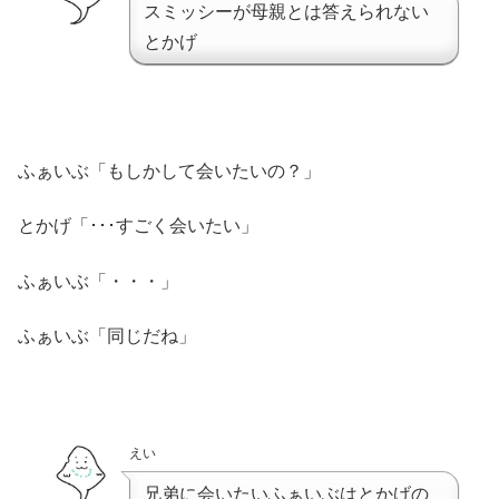
スミッシーが母親とは答えられない
とかげ
ふぁいぶ「もしかして会いたいの？」
とかげ「･･･すごく会いたい」
ふぁいぶ「・・・」
ふぁいぶ「同じだね」
えい
兄弟に会いたいふぁいぶはとかげの