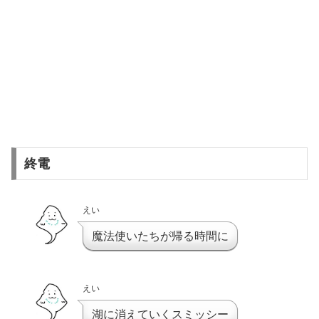
終電
えい
魔法使いたちが帰る時間に
えい
湖に消えていくスミッシー