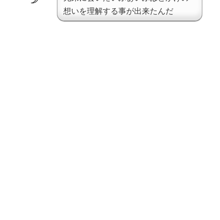
想いを理解する事が出来たんだ