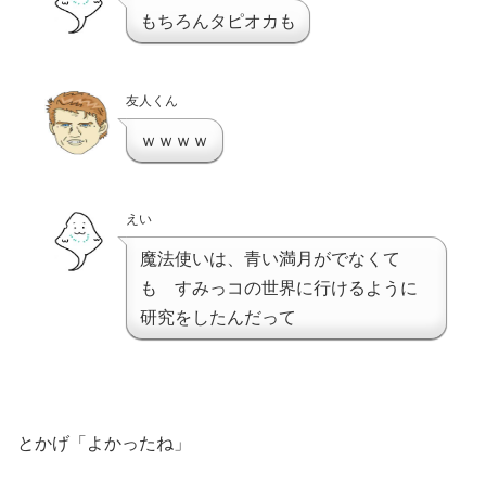
もちろんタピオカも
友人くん
ｗｗｗｗ
えい
魔法使いは、青い満月がでなくて
も すみっコの世界に行けるように
研究をしたんだって
とかげ「よかったね」