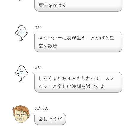
魔法をかける
えい
スミッシーに羽が生え、とかげと星
空を散歩
えい
しろくまたち４人も加わって、スミ
ッシーと楽しい時間を過ごすよ
友人くん
楽しそうだ