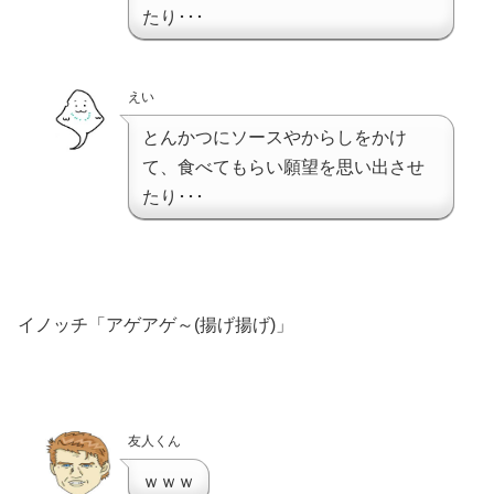
たり･･･
えい
とんかつにソースやからしをかけ
て、食べてもらい願望を思い出させ
たり･･･
イノッチ「アゲアゲ～(揚げ揚げ)」
友人くん
ｗｗｗ