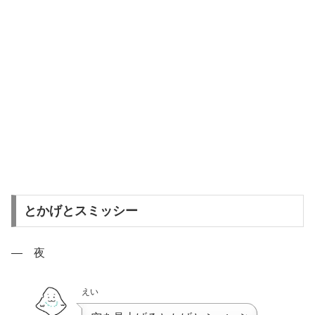
とかげとスミッシー
― 夜
えい