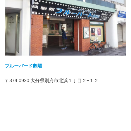
ブルーバード劇場
〒874-0920 大分県別府市北浜１丁目２−１２