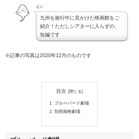
えい
九州を旅行中に見かけた映画館をご
紹介！ただしシアターに入らずの、
短編です
※記事の写真は2020年12月のものです
目次
ブルーバード劇場
別府南映劇場