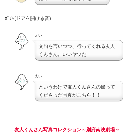
ｶﾞﾁｬ(ドアを開ける音)
えい
文句を言いつつ、行ってくれる友人
くんさん。いいヤツだ
えい
というわけで友人くんさんの撮って
くださった写真がこちら！！
友人くんさん写真コレクション～別府南映劇場～