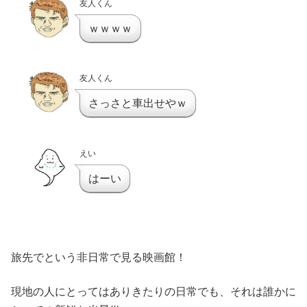
友人くん
ｗｗｗｗ
友人くん
さっさと車出せやｗ
えい
はーい
旅先でという非日常で見る映画館！
現地の人にとってはありきたりの日常でも、それは誰かに