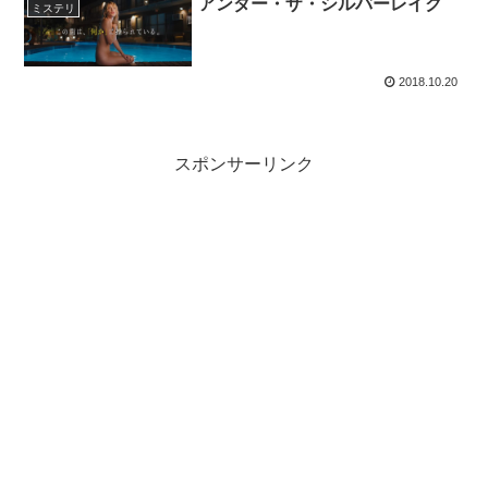
アンダー・ザ・シルバーレイク
ミステリ
2018.10.20
スポンサーリンク