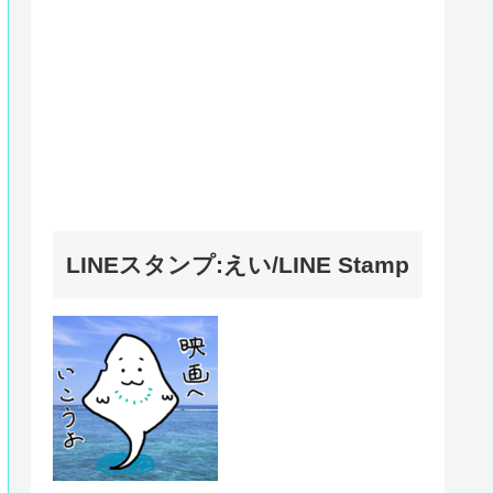
LINEスタンプ:えい/LINE Stamp