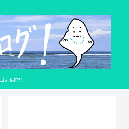
成人映画館