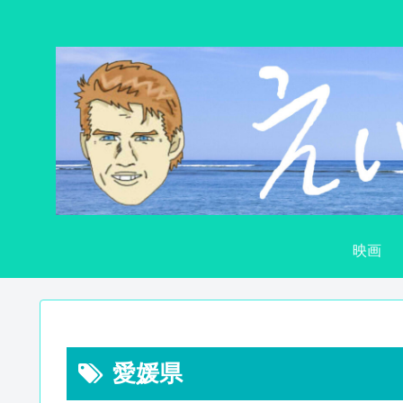
映画
愛媛県