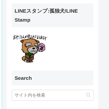
LINEスタンプ:孤独犬/LINE
Stamp
Search