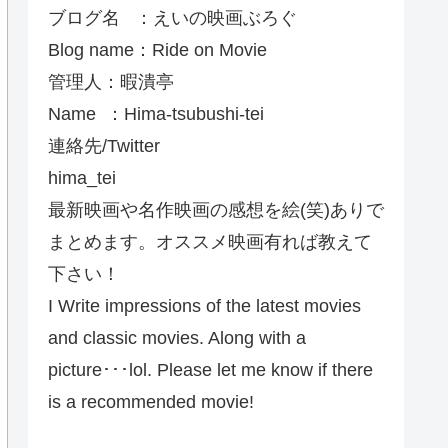
ブログ名 ：えいの映画ぶろぐ
Blog name：Ride on Movie
管理人：暇潰亭
Name ：Hima-tsubushi-tei
連絡先/Twitter
hima_tei
最新映画や名作映画の感想を絵(笑)ありで
まとめます。オススメ映画有れば教えて
下さい！
I Write impressions of the latest movies
and classic movies. Along with a
picture･･･lol. Please let me know if there
is a recommended movie!