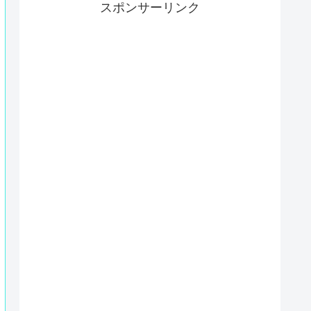
スポンサーリンク