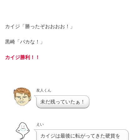
カイジ「勝ったぞおおおお！」
黒崎「バカな！」
カイジ勝利！！
友人くん
未だ残っていたぁ！
えい
カイジは最後に転がってきた硬貨を