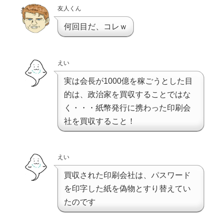
友人くん
何回目だ、コレｗ
えい
実は会長が1000億を稼ごうとした目
的は、政治家を買収することではな
く・・・紙幣発行に携わった印刷会
社を買収すること！
えい
買収された印刷会社は、パスワード
を印字した紙を偽物とすり替えてい
たのです