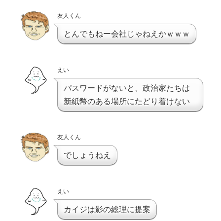
友人くん
とんでもねー会社じゃねえかｗｗｗ
えい
パスワードがないと、政治家たちは
新紙幣のある場所にたどり着けない
友人くん
でしょうねえ
えい
カイジは影の総理に提案