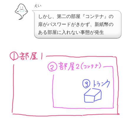
えい
しかし、第二の部屋『コンテナ』の
扉がパスワードがきかず、新紙幣の
ある部屋に入れない事態が発生