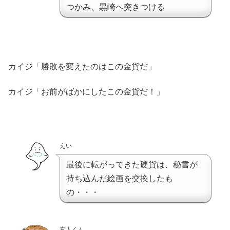
つかみ、黒崎へ突きつける
カイジ「勝敗を変えたのはこの金貨だ」
カイジ「お前がばかにしたこの金貨だ！」
えい
最後に転がってきた硬貨は、秘書が
持ち込んだ絵画を交換したも
の・・・
友人くん