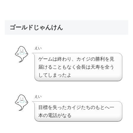
ゴールドじゃんけん
えい
ゲームは終わり、カイジの勝利を見
届けることもなく会長は天寿を全う
してしまったよ
えい
目標を失ったカイジたちのもとへ一
本の電話がなる