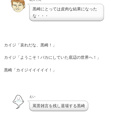
黒崎にとっては皮肉な結果になった
な・・・
カイジ「哀れだな、黒崎！」
カイジ「ようこそ！バカにしていた底辺の世界へ！」
黒崎「カイジイイイイイ！」
えい
罵詈雑言を残し退場する黒崎