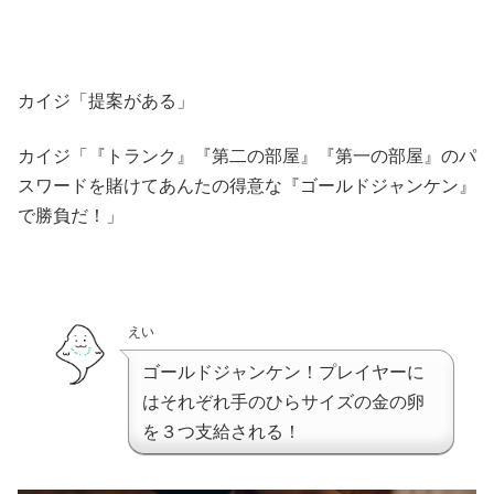
カイジ「提案がある」
カイジ「『トランク』『第二の部屋』『第一の部屋』のパ
スワードを賭けてあんたの得意な『ゴールドジャンケン』
で勝負だ！」
えい
ゴールドジャンケン！プレイヤーに
はそれぞれ手のひらサイズの金の卵
を３つ支給される！