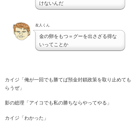
けないんだ
友人くん
金の卵をもつ＝グーを出さざる得な
いってことか
カイジ「俺が一回でも勝てば預金封鎖政策を取り止めても
らうぜ」
影の総理「アイコでも私の勝ちならやってやる」
カイジ「わかった」