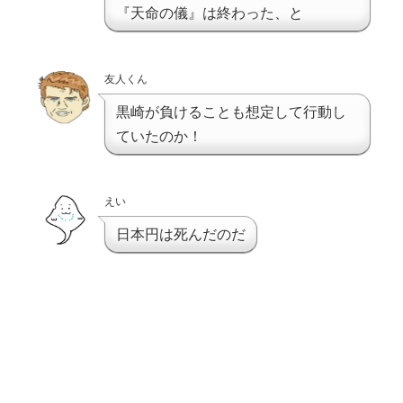
『天命の儀』は終わった、と
友人くん
黒崎が負けることも想定して行動し
ていたのか！
えい
日本円は死んだのだ