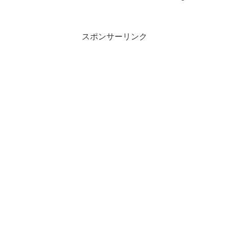
スポンサーリンク