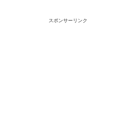
スポンサーリンク