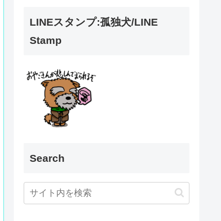
LINEスタンプ:孤独犬/LINE
Stamp
Search