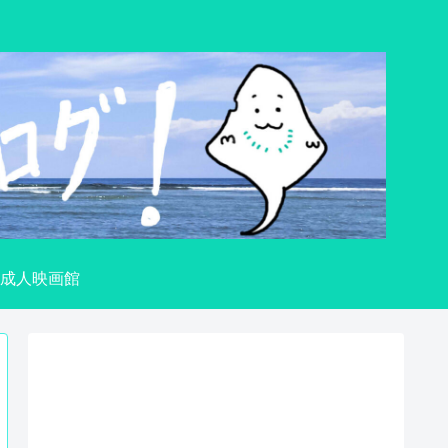
成人映画館