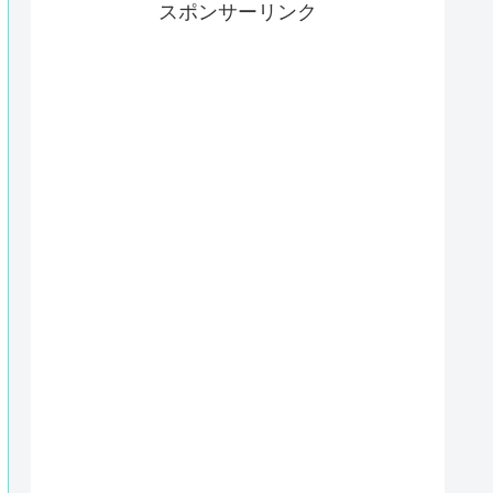
スポンサーリンク