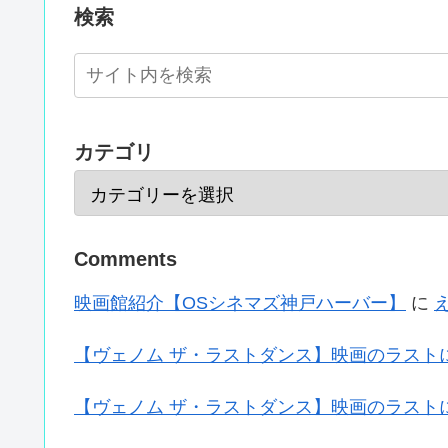
検索
カテゴリ
Comments
映画館紹介【OSシネマズ神戸ハーバー】
に
【ヴェノム ザ・ラストダンス】映画のラスト
【ヴェノム ザ・ラストダンス】映画のラスト