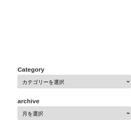
Category
archive