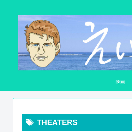
映画
THEATERS