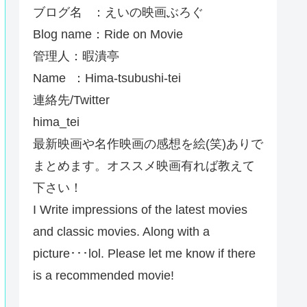
ブログ名 ：えいの映画ぶろぐ
Blog name：Ride on Movie
管理人：暇潰亭
Name ：Hima-tsubushi-tei
連絡先/Twitter
hima_tei
最新映画や名作映画の感想を絵(笑)ありで
まとめます。オススメ映画有れば教えて
下さい！
I Write impressions of the latest movies
and classic movies. Along with a
picture･･･lol. Please let me know if there
is a recommended movie!