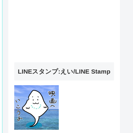
LINEスタンプ:えい/LINE Stamp