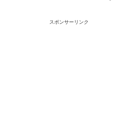
スポンサーリンク