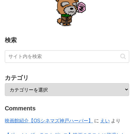
検索
カテゴリ
Comments
映画館紹介【OSシネマズ神戸ハーバー】
に
えい
より