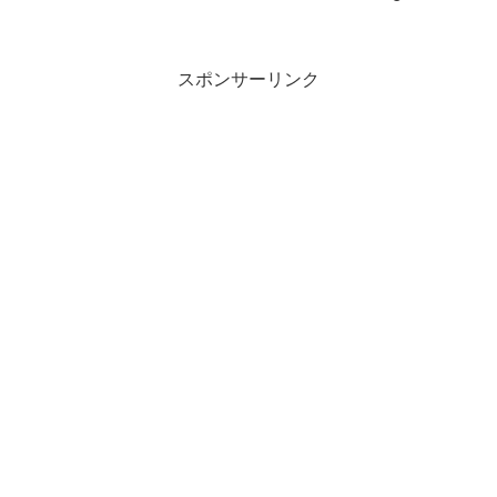
スポンサーリンク