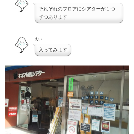
それぞれのフロアにシアターが１つ
ずつあります
えい
入ってみます