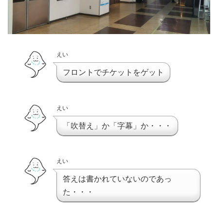
えい
フロントでチケットをゲット
えい
「吹替え」か「字幕」か・・・
えい
答えは書かれていないのであっ
た・・・