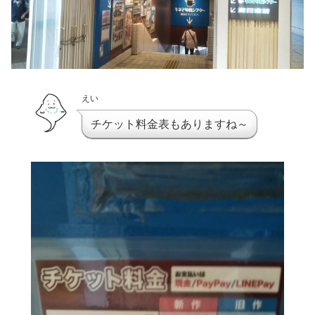
えい
チケット料金表もありますね～