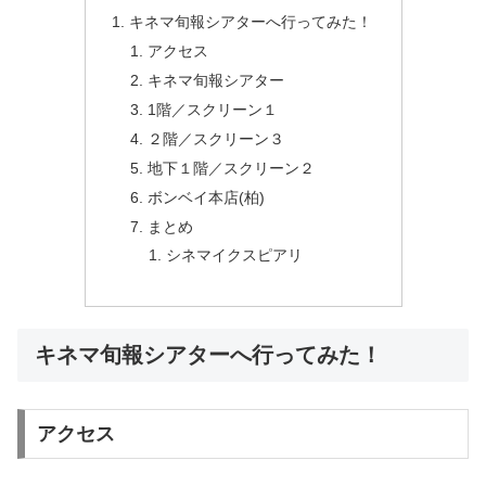
キネマ旬報シアターへ行ってみた！
アクセス
キネマ旬報シアター
1階／スクリーン１
２階／スクリーン３
地下１階／スクリーン２
ボンベイ本店(柏)
まとめ
シネマイクスピアリ
キネマ旬報シアターへ行ってみた！
アクセス