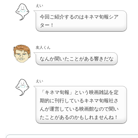
えい
今回ご紹介するのはキネマ旬報シア
ター！
友人くん
なんか聞いたことがある響きだな
えい
「キネマ旬報」という映画雑誌を定
期的に刊行しているキネマ旬報社さ
んが運営している映画館なので聞い
たことがあるのかもしれませんね！