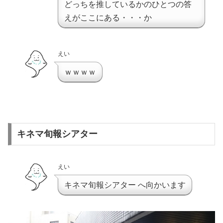
どっちを推しているかのひとつの答
えがここにある・・・か
えい
ｗｗｗｗ
キネマ旬報シアター
えい
キネマ旬報シアター へ向かいます