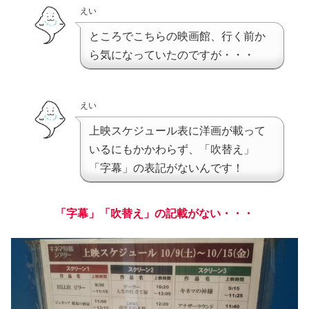
えい
ところでこちらの映画館、行く前か
ら気になっていたのですが・・・
えい
上映スケジュール表に洋画が載って
いるにもかかわらず、「吹替え」
「字幕」の表記がないんです！
「字幕」「吹替え」の記載がない・・・