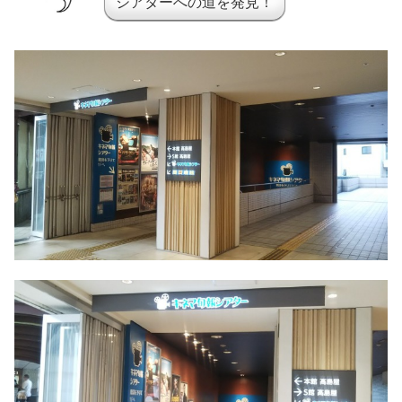
シアターへの道を発見！