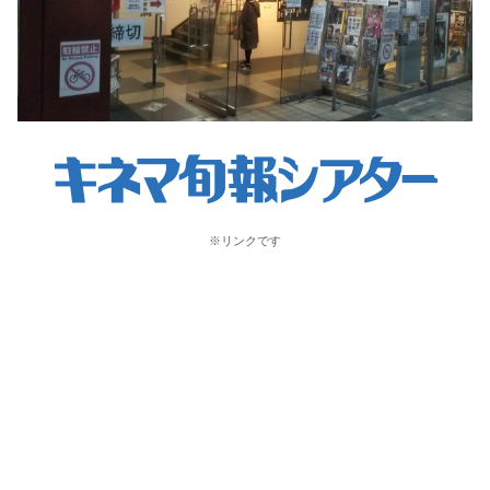
※リンクです