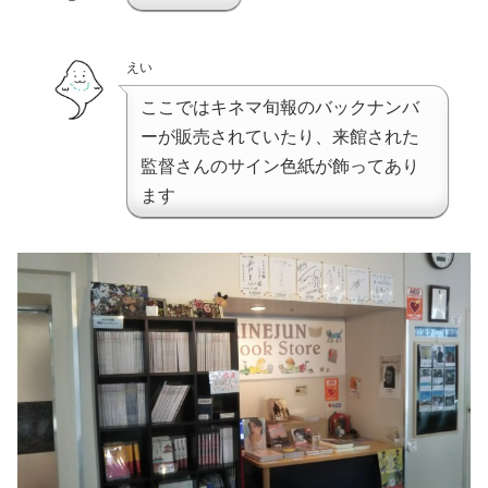
えい
ここではキネマ旬報のバックナンバ
ーが販売されていたり、来館された
監督さんのサイン色紙が飾ってあり
ます