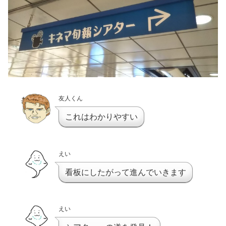
友人くん
これはわかりやすい
えい
看板にしたがって進んでいきます
えい